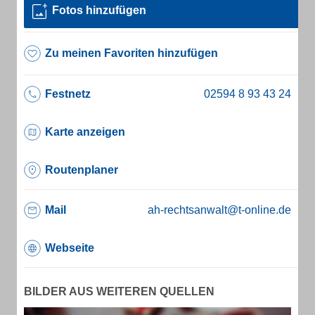
Fotos hinzufügen
Zu meinen Favoriten hinzufügen
Festnetz
Karte anzeigen
Routenplaner
Mail
ah-rechtsanwalt@t-online.de
Webseite
BILDER AUS WEITEREN QUELLEN