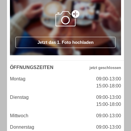
Jetzt das 1. Foto hochladen
ÖFFNUNGSZEITEN
Montag
09:00-13:00
15:00-18:00
Dienstag
09:00-13:00
15:00-18:00
Mittwoch
09:00-13:00
Donnerstag
09:00-13:00