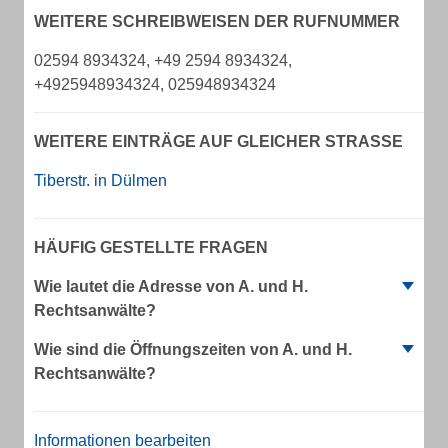
WEITERE SCHREIBWEISEN DER RUFNUMMER
02594 8934324, +49 2594 8934324,
+4925948934324, 025948934324
WEITERE EINTRÄGE AUF GLEICHER STRASSE
Tiberstr. in Dülmen
HÄUFIG GESTELLTE FRAGEN
Wie lautet die Adresse von A. und H.
Rechtsanwälte?
Wie sind die Öffnungszeiten von A. und H.
Rechtsanwälte?
Informationen bearbeiten