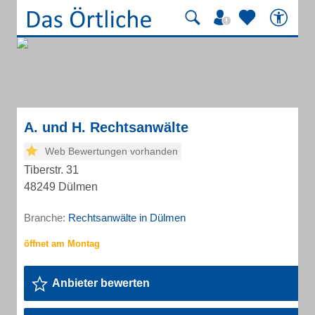
A. und H. Rechtsanwälte
Web Bewertungen vorhanden
Tiberstr. 31
48249 Dülmen
Branche:
Rechtsanwälte in Dülmen
Anbieter bewerten