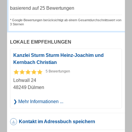
basierend auf 25 Bewertungen
* Google-Bewertungen berücksichtigt ab einem Gesamtdurchschnittswert von
3 Sternen
LOKALE EMPFEHLUNGEN
Kanzlei Sturm Sturm Heinz-Joachim und
Kernbach Christian
5 Bewertungen
Lohwall 24
48249 Dülmen
Mehr Informationen ...
Kontakt im Adressbuch speichern