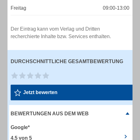
Freitag
09:00-13:00
Der Eintrag kann vom Verlag und Dritten
recherchierte Inhalte bzw. Services enthalten.
DURCHSCHNITTLICHE GESAMTBEWERTUNG
Jetzt bewerten
BEWERTUNGEN AUS DEM WEB
Google*
4.5
von
5