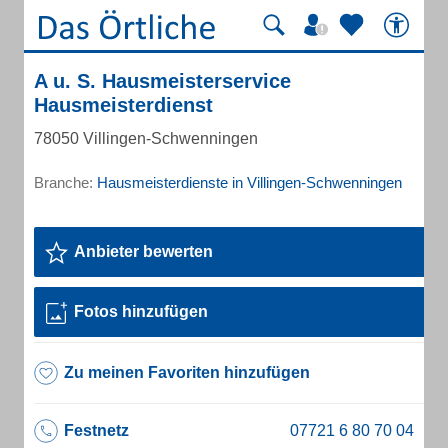
A u. S. Hausmeisterservice
Hausmeisterdienst
78050 Villingen-Schwenningen
Branche:
Hausmeisterdienste in Villingen-Schwenningen
Anbieter bewerten
Fotos hinzufügen
Zu meinen Favoriten hinzufügen
Festnetz