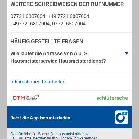
WEITERE SCHREIBWEISEN DER RUFNUMMER
07721 6807004, +49 7721 6807004,
+4977216807004, 077216807004
HÄUFIG GESTELLTE FRAGEN
Wie lautet die Adresse von A u. S.
Hausmeisterservice Hausmeisterdienst?
Informationen bearbeiten
Jetzt die App herunterladen.
Das Örtliche
Suche
Hausmeisterdienste
Hausmeisterdienste in Villingen-Schwenningen