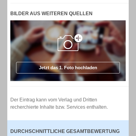
BILDER AUS WEITEREN QUELLEN
Jetzt das 1. Foto hochladen
Der Eintrag kann vom Verlag und Dritten
recherchierte Inhalte bzw. Services enthalten.
DURCHSCHNITTLICHE GESAMTBEWERTUNG