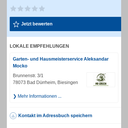
Jetzt bewerten
LOKALE EMPFEHLUNGEN
Garten- und Hausmeisterservice Aleksandar
Mocko
Brunnenstr. 3/1
78073 Bad Dürrheim, Biesingen
Mehr Informationen ...
Kontakt im Adressbuch speichern