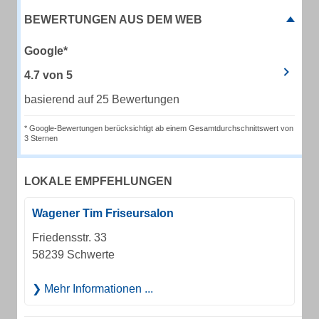
BEWERTUNGEN AUS DEM WEB
Google*
4.7
von
5
basierend auf 25 Bewertungen
* Google-Bewertungen berücksichtigt ab einem Gesamtdurchschnittswert von
3 Sternen
LOKALE EMPFEHLUNGEN
Wagener Tim Friseursalon
Friedensstr. 33
58239 Schwerte
Mehr Informationen ...