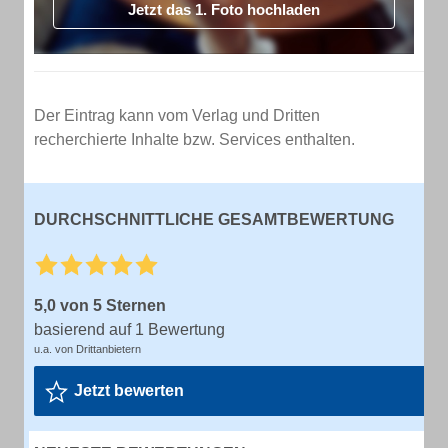
Jetzt das 1. Foto hochladen
Der Eintrag kann vom Verlag und Dritten
recherchierte Inhalte bzw. Services enthalten.
DURCHSCHNITTLICHE GESAMTBEWERTUNG
5,0 von 5 Sternen
basierend auf 1 Bewertung
u.a. von Drittanbietern
Jetzt bewerten