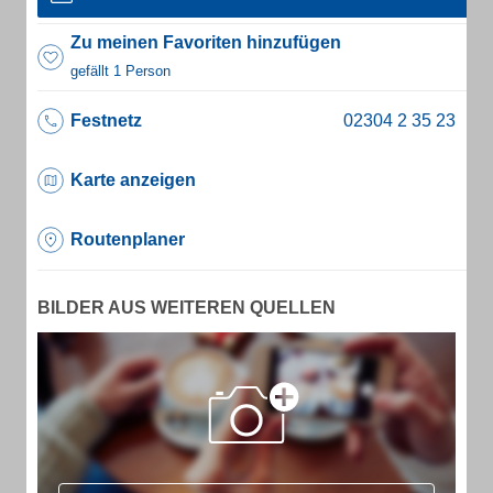
Zu meinen Favoriten hinzufügen
gefällt 1 Person
Festnetz
Karte anzeigen
Routenplaner
BILDER AUS WEITEREN QUELLEN