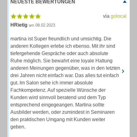
NEUESTE BEWERTUNGEN
via
golocal
HRietig
am 08.02.2023
martina ist Super freundlich und umsichtig. Die
anderen Kollegen erlebe ich ebenso. Mit ihr sind
tiefergehende Gespräche oder auch absolute
Ruhe möglich. Sie bewahrt eine loyale Haltung
anderen Meinungen gegenüber, was in den letzten
drei Jahren nicht einfach war. Das alles tut einfach
gut. Im Salon sehe ich immer absolute
Fachkompetenz. Auf spezielle Wünsche der
Kunden wird sinnvoll beratend und dem Typ
entsprechend eingegeangen. Martina sollte
Ausbilder werden, oder zumindest in Seminaren
den praktischen Umgang mit Kunden weiter
geben.