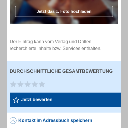
Jetzt das 1. Foto hochladen
Der Eintrag kann vom Verlag und Dritten
recherchierte Inhalte bzw. Services enthalten.
DURCHSCHNITTLICHE GESAMTBEWERTUNG
Jetzt bewerten
Kontakt im Adressbuch speichern