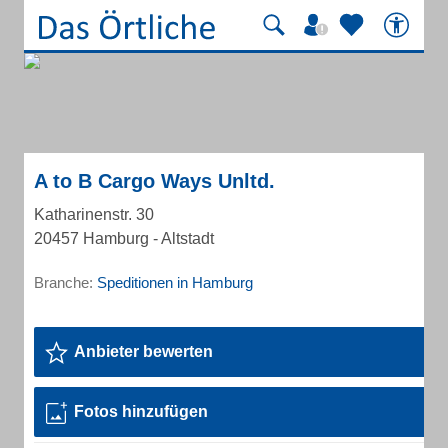
A to B Cargo Ways Unltd.
Katharinenstr. 30
20457 Hamburg - Altstadt
Branche:
Speditionen in Hamburg
Anbieter bewerten
Fotos hinzufügen