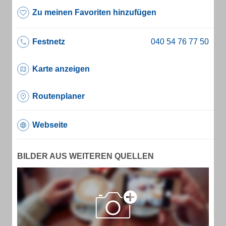
Zu meinen Favoriten hinzufügen
Festnetz
Karte anzeigen
Routenplaner
Webseite
BILDER AUS WEITEREN QUELLEN