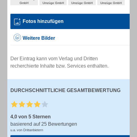
Fotos hinzufügen
Weitere Bilder
Der Eintrag kann vom Verlag und Dritten
recherchierte Inhalte bzw. Services enthalten.
DURCHSCHNITTLICHE GESAMTBEWERTUNG
4,0 von 5 Sternen
basierend auf 25 Bewertungen
u.a. von Drittanbietern