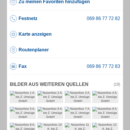
Zu meinen Favoriten hinzufügen
Festnetz
Karte anzeigen
Routenplaner
Fax
BILDER AUS WEITEREN QUELLEN
(19)