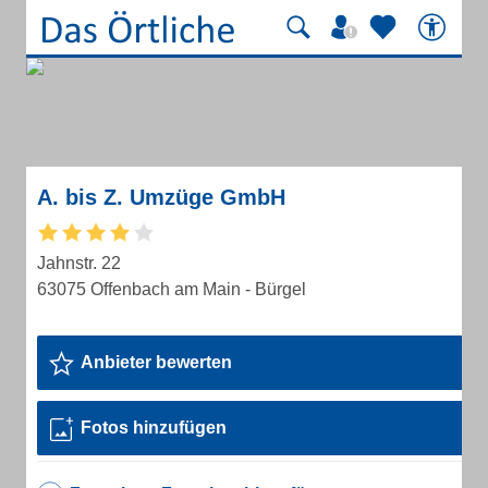
A. bis Z. Umzüge GmbH
Jahnstr. 22
63075 Offenbach am Main - Bürgel
Anbieter bewerten
Fotos hinzufügen