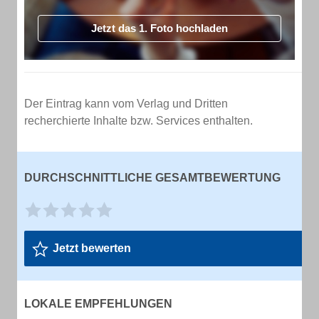
Jetzt das 1. Foto hochladen
Der Eintrag kann vom Verlag und Dritten
recherchierte Inhalte bzw. Services enthalten.
DURCHSCHNITTLICHE GESAMTBEWERTUNG
Jetzt bewerten
LOKALE EMPFEHLUNGEN