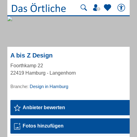
A bis Z Design
Foorthkamp 22
22419 Hamburg - Langenhorn
Branche:
Design in Hamburg
Anbieter bewerten
Fotos hinzufügen