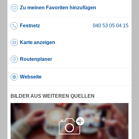
Zu meinen Favoriten hinzufügen
Festnetz
Karte anzeigen
Routenplaner
Webseite
BILDER AUS WEITEREN QUELLEN