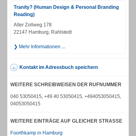
Tranity? (Human Design & Personal Branding
Reading)
Alter Zollweg 178
22147 Hamburg, Rahlstedt
Mehr Informationen ...
Kontakt im Adressbuch speichern
WEITERE SCHREIBWEISEN DER RUFNUMMER
040 53050415, +49 40 53050415, +494053050415,
04053050415
WEITERE EINTRÄGE AUF GLEICHER STRASSE
Foorthkamp in Hamburg