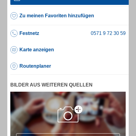
Zu meinen Favoriten hinzufügen
Festnetz
Karte anzeigen
Routenplaner
BILDER AUS WEITEREN QUELLEN