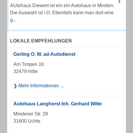
AUtohaus Diewert ist ein ein Autohaus in Minden.
Die Auswahl ist i.O. Ebenfalls kann man dort eine
g...
LOKALE EMPFEHLUNGEN
Gerling O. W. ad-Autodienst
Am Timpen 16
32479 Hille
Mehr Informationen ...
Autohaus Langhorst Inh. Gerhard Witte
Mindener Str. 29
31600 Uchte