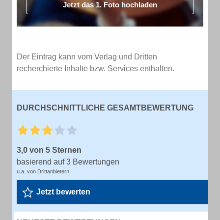
Jetzt das 1. Foto hochladen
Der Eintrag kann vom Verlag und Dritten
recherchierte Inhalte bzw. Services enthalten.
DURCHSCHNITTLICHE GESAMTBEWERTUNG
3,0 von 5 Sternen
basierend auf 3 Bewertungen
u.a. von Drittanbietern
Jetzt bewerten