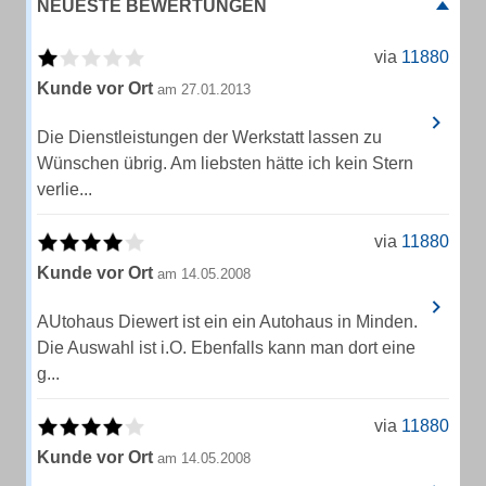
NEUESTE BEWERTUNGEN
via
11880
Kunde vor Ort
am 27.01.2013
Die Dienstleistungen der Werkstatt lassen zu
Wünschen übrig. Am liebsten hätte ich kein Stern
verlie...
via
11880
Kunde vor Ort
am 14.05.2008
AUtohaus Diewert ist ein ein Autohaus in Minden.
Die Auswahl ist i.O. Ebenfalls kann man dort eine
g...
via
11880
Kunde vor Ort
am 14.05.2008