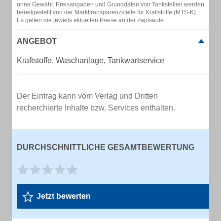
ohne Gewähr. Preisangaben und Grunddaten von Tankstellen werden
bereitgestellt von der Markttransparenzstelle für Kraftstoffe (MTS-K).
Es gelten die jeweils aktuellen Preise an der Zapfsäule.
ANGEBOT
Kraftstoffe, Waschanlage, Tankwartservice
Der Eintrag kann vom Verlag und Dritten
recherchierte Inhalte bzw. Services enthalten.
DURCHSCHNITTLICHE GESAMTBEWERTUNG
Jetzt bewerten