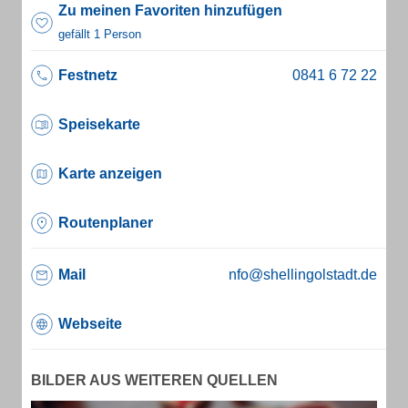
Zu meinen Favoriten hinzufügen
gefällt 1 Person
Festnetz
Speisekarte
Karte anzeigen
Routenplaner
Mail
nfo@shellingolstadt.de
Webseite
BILDER AUS WEITEREN QUELLEN