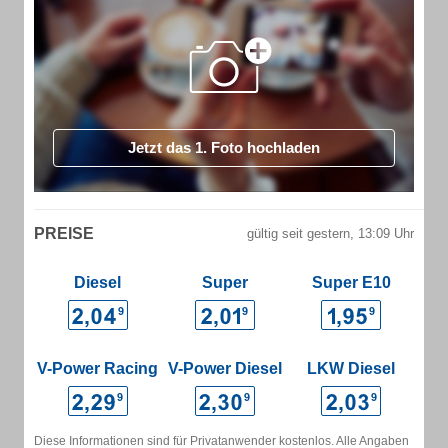
Jetzt das 1. Foto hochladen
PREISE
gültig seit gestern, 13:09 Uhr
Diesel
Super
Super E10
V-Power Racing
V-Power Diesel
LKW Diesel
Diese Informationen sind für Privatanwender kostenlos. Alle Angaben