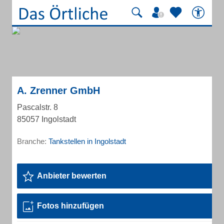
A. Zrenner GmbH
Pascalstr. 8
85057 Ingolstadt
Branche:
Tankstellen in Ingolstadt
Anbieter bewerten
Fotos hinzufügen