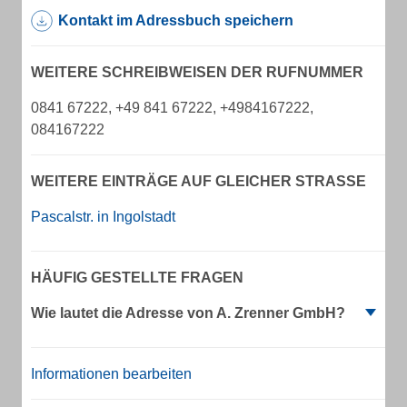
Kontakt im Adressbuch speichern
WEITERE SCHREIBWEISEN DER RUFNUMMER
0841 67222, +49 841 67222, +4984167222,
084167222
WEITERE EINTRÄGE AUF GLEICHER STRASSE
Pascalstr. in Ingolstadt
HÄUFIG GESTELLTE FRAGEN
Wie lautet die Adresse von A. Zrenner GmbH?
Informationen bearbeiten