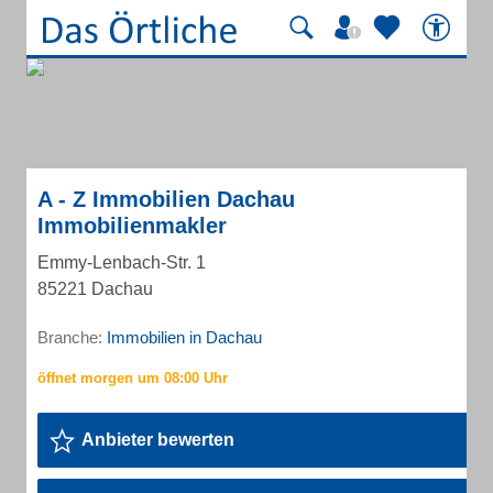
A - Z Immobilien Dachau
Immobilienmakler
Emmy-Lenbach-Str. 1
85221 Dachau
Branche:
Immobilien in Dachau
Anbieter bewerten