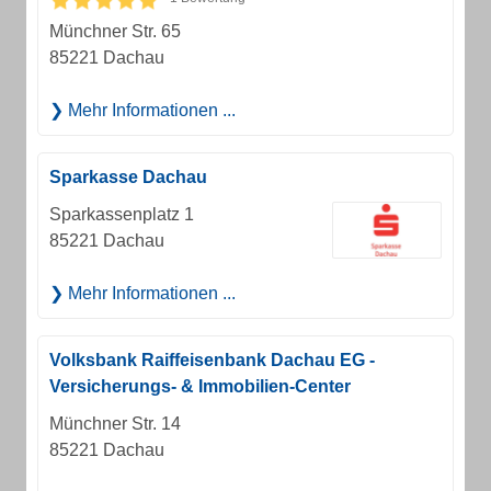
Münchner Str. 65
85221 Dachau
Mehr Informationen ...
Sparkasse Dachau
Sparkassenplatz 1
85221 Dachau
Mehr Informationen ...
Volksbank Raiffeisenbank Dachau EG -
Versicherungs- & Immobilien-Center
Münchner Str. 14
85221 Dachau