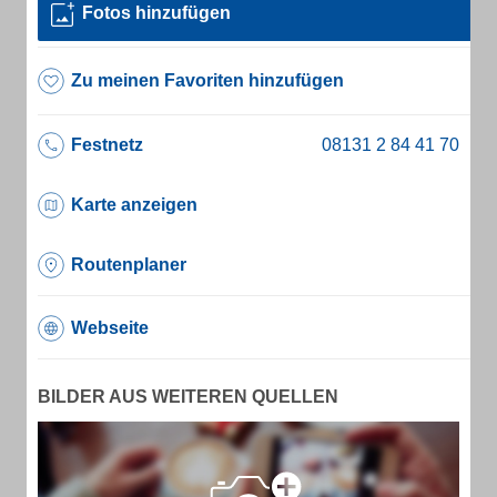
Fotos hinzufügen
Zu meinen Favoriten hinzufügen
Festnetz
Karte anzeigen
Routenplaner
Webseite
BILDER AUS WEITEREN QUELLEN