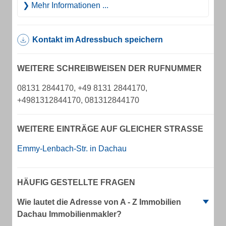
Mehr Informationen ...
Kontakt im Adressbuch speichern
WEITERE SCHREIBWEISEN DER RUFNUMMER
08131 2844170, +49 8131 2844170,
+4981312844170, 081312844170
WEITERE EINTRÄGE AUF GLEICHER STRASSE
Emmy-Lenbach-Str. in Dachau
HÄUFIG GESTELLTE FRAGEN
Wie lautet die Adresse von A - Z Immobilien
Dachau Immobilienmakler?