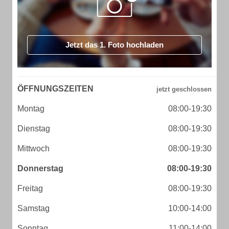
Jetzt das 1. Foto hochladen
ÖFFNUNGSZEITEN
Montag
08:00-19:30
Dienstag
08:00-19:30
Mittwoch
08:00-19:30
Donnerstag
08:00-19:30
Freitag
08:00-19:30
Samstag
10:00-14:00
Sonntag
11:00-14:00