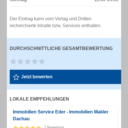
Der Eintrag kann vom Verlag und Dritten
recherchierte Inhalte bzw. Services enthalten.
DURCHSCHNITTLICHE GESAMTBEWERTUNG
Jetzt bewerten
LOKALE EMPFEHLUNGEN
Immobilien Service Eder - Immobilien Makler
Dachau
1 Bewertung