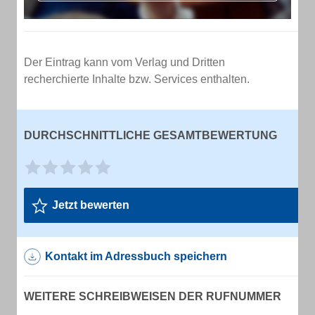
Der Eintrag kann vom Verlag und Dritten
recherchierte Inhalte bzw. Services enthalten.
DURCHSCHNITTLICHE GESAMTBEWERTUNG
Jetzt bewerten
Kontakt im Adressbuch speichern
WEITERE SCHREIBWEISEN DER RUFNUMMER