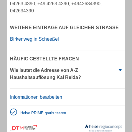
04263 4390, +49 4263 4390, +4942634390,
042634390
WEITERE EINTRÄGE AUF GLEICHER STRASSE
Birkenweg in Scheeßel
HÄUFIG GESTELLTE FRAGEN
Wie lautet die Adresse von A-Z
Haushaltsauflösung Kai Reida?
Informationen bearbeiten
Heise PRIME gratis testen