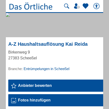
A-Z Haushaltsauflösung Kai Reida
Birkenweg 9
27383 Scheeßel
Branche:
Entrümpelungen in Scheeßel
Anbieter bewerten
Fotos hinzufügen