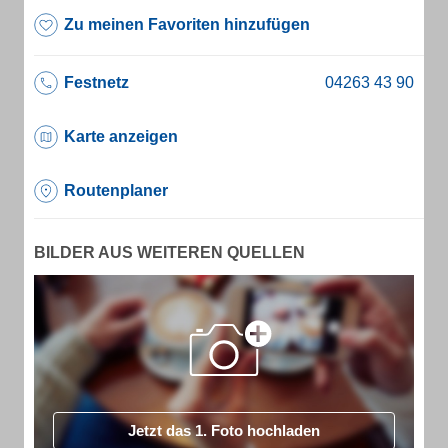
Zu meinen Favoriten hinzufügen
Festnetz
Karte anzeigen
Routenplaner
BILDER AUS WEITEREN QUELLEN
Jetzt das 1. Foto hochladen