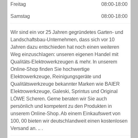
Freitag
08:00-18:00
Samstag
08:00-18:00
Wir sind ein vor 25 Jahren gegründetes Garten- und
Landschaftsbau-Unternehmen, dass sich vor 10
Jahren dazu entschieden hat noch einen weiteren
Weg einzuschlagen: unseren eigenen Handel mit
Qualitäts-Elektrowerkzeugen & mehr. In unserem
Online-Shop finden Sie hochwertige
Elektrowerkzeuge, Reinigungsgeräte und
Qualitätswerkzeuge bekannter Marken wie BAIER
Elektrowerkzeuge, Galeski, Sprintus und Original
LÖWE Scheren. Gerne beraten wir Sie auch
persönlich und kompetent zu den Produkten in
unserem Online-Shop. Ab einem Einkaufswert von
100, 00 bieten wir deutschlandweit einen kostenlosen
Versand an. .. .