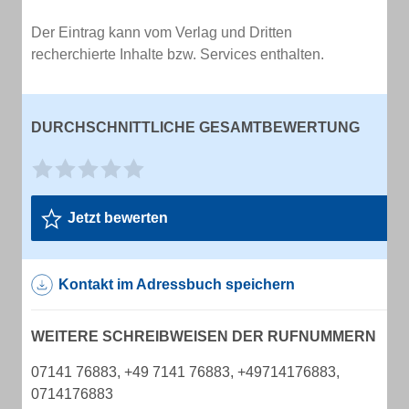
Der Eintrag kann vom Verlag und Dritten
recherchierte Inhalte bzw. Services enthalten.
DURCHSCHNITTLICHE GESAMTBEWERTUNG
Jetzt bewerten
Kontakt im Adressbuch speichern
WEITERE SCHREIBWEISEN DER RUFNUMMERN
07141 76883, +49 7141 76883, +49714176883,
0714176883