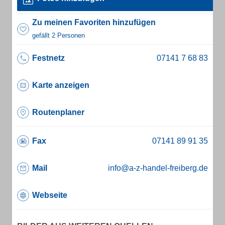
Zu meinen Favoriten hinzufügen
gefällt 2 Personen
Festnetz
Karte anzeigen
Routenplaner
Fax
Mail
info@a-z-handel-freiberg.de
Webseite