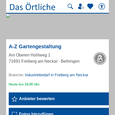
A-Z Gartengestaltung
Am Oberen Hohlweg 1
71691 Freiberg am Neckar - Beihingen
Branche:
Industriebedarf in Freiberg am Neckar
Anbieter bewerten
Fotos hinzufügen