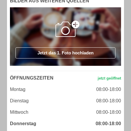
BILDER AUS WEITEREN QUELLEN
Jetzt das 1. Foto hochladen
ÖFFNUNGSZEITEN
Montag
08:00-18:00
Dienstag
08:00-18:00
Mittwoch
08:00-18:00
Donnerstag
08:00-18:00