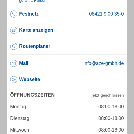
gefällt 1 Person
Festnetz
Karte anzeigen
Routenplaner
Mail
info@aze-gmbh.de
Webseite
ÖFFNUNGSZEITEN
Montag
08:00-18:00
Dienstag
08:00-18:00
Mittwoch
08:00-18:00