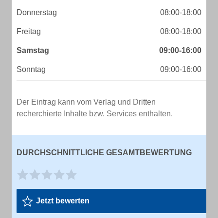
Donnerstag
08:00-18:00
Freitag
08:00-18:00
Samstag
09:00-16:00
Sonntag
09:00-16:00
Der Eintrag kann vom Verlag und Dritten
recherchierte Inhalte bzw. Services enthalten.
DURCHSCHNITTLICHE GESAMTBEWERTUNG
Jetzt bewerten