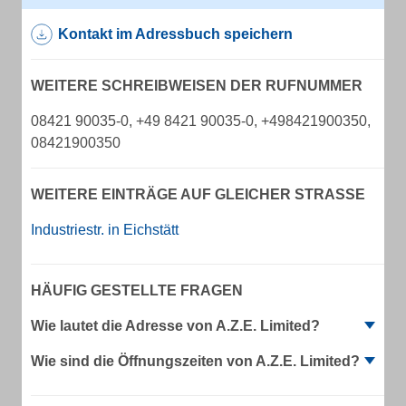
Kontakt im Adressbuch speichern
WEITERE SCHREIBWEISEN DER RUFNUMMER
08421 90035-0, +49 8421 90035-0, +498421900350,
08421900350
WEITERE EINTRÄGE AUF GLEICHER STRASSE
Industriestr. in Eichstätt
HÄUFIG GESTELLTE FRAGEN
Wie lautet die Adresse von A.Z.E. Limited?
Wie sind die Öffnungszeiten von A.Z.E. Limited?