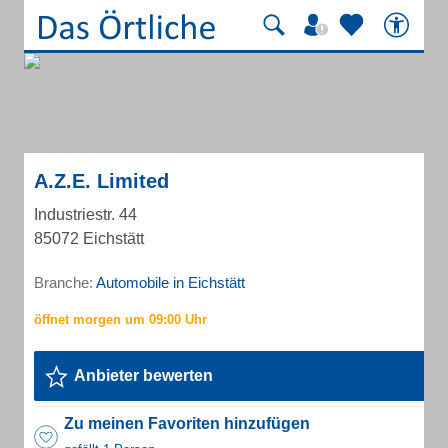
A.Z.E. Limited
Industriestr. 44
85072 Eichstätt
Branche:
Automobile in Eichstätt
Anbieter bewerten
Zu meinen Favoriten hinzufügen