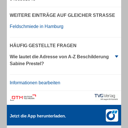
WEITERE EINTRÄGE AUF GLEICHER STRASSE
Feldschmiede in Hamburg
HÄUFIG GESTELLTE FRAGEN
Wie lautet die Adresse von A-Z Beschilderung
Sabine Prestel?
Informationen bearbeiten
Jetzt die App herunterladen.