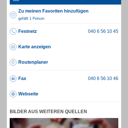
Zu meinen Favoriten hinzufügen
gefällt 1 Person
Festnetz
Karte anzeigen
Routenplaner
Fax
Webseite
BILDER AUS WEITEREN QUELLEN