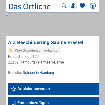
A-Z Beschilderung Sabine Prestel
Web Bewertungen vorhanden
Feldschmiede 12 I
22159 Hamburg - Farmsen-Berne
Branche:
Schilder in Hamburg
Anbieter bewerten
Fotos hinzufügen