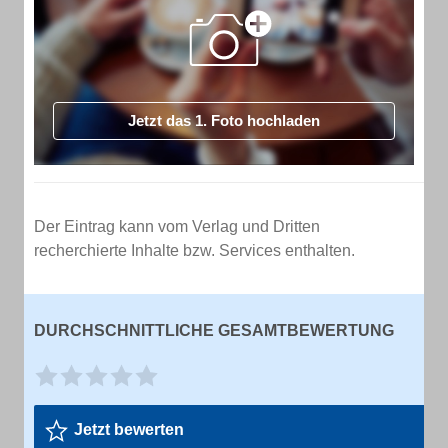
Jetzt das 1. Foto hochladen
Der Eintrag kann vom Verlag und Dritten
recherchierte Inhalte bzw. Services enthalten.
DURCHSCHNITTLICHE GESAMTBEWERTUNG
Jetzt bewerten