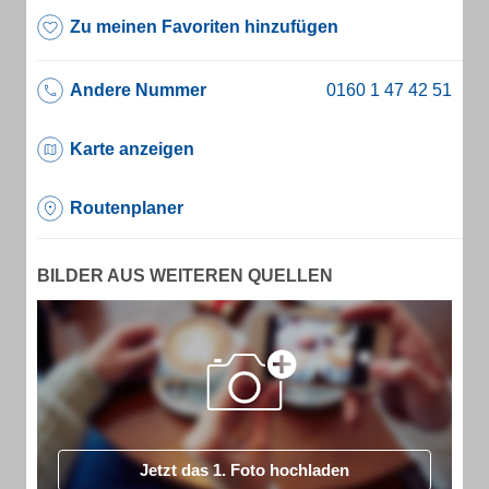
Zu meinen Favoriten hinzufügen
Andere Nummer
Karte anzeigen
Routenplaner
BILDER AUS WEITEREN QUELLEN
Jetzt das 1. Foto hochladen