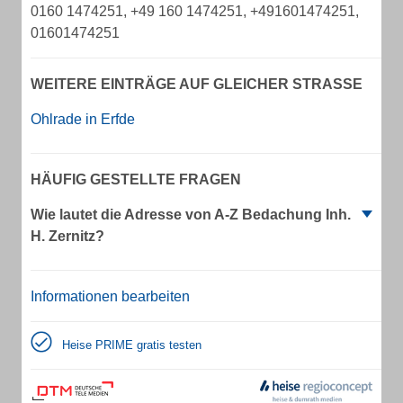
0160 1474251, +49 160 1474251, +491601474251,
01601474251
WEITERE EINTRÄGE AUF GLEICHER STRASSE
Ohlrade in Erfde
HÄUFIG GESTELLTE FRAGEN
Wie lautet die Adresse von A-Z Bedachung Inh.
H. Zernitz?
Informationen bearbeiten
Heise PRIME gratis testen