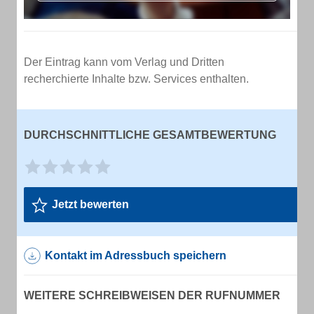
Der Eintrag kann vom Verlag und Dritten
recherchierte Inhalte bzw. Services enthalten.
DURCHSCHNITTLICHE GESAMTBEWERTUNG
Jetzt bewerten
Kontakt im Adressbuch speichern
WEITERE SCHREIBWEISEN DER RUFNUMMER