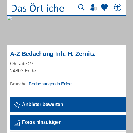
A-Z Bedachung Inh. H. Zernitz
Ohlrade 27
24803 Erfde
Branche:
Bedachungen in Erfde
Anbieter bewerten
Fotos hinzufügen