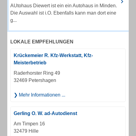
AUtohaus Diewert ist ein ein Autohaus in Minden.
Die Auswahl ist i.O. Ebenfalls kann man dort eine
g...
LOKALE EMPFEHLUNGEN
Krückemeier R. Kfz-Werkstatt, Kfz-
Meisterbetrieb
Raderhorster Ring 49
32469 Petershagen
Mehr Informationen ...
Gerling O. W. ad-Autodienst
Am Timpen 16
32479 Hille