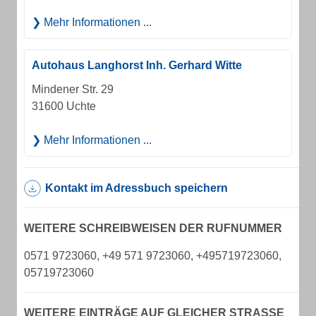
Mehr Informationen ...
Autohaus Langhorst Inh. Gerhard Witte
Mindener Str. 29
31600 Uchte
Mehr Informationen ...
Kontakt im Adressbuch speichern
WEITERE SCHREIBWEISEN DER RUFNUMMER
0571 9723060, +49 571 9723060, +495719723060,
05719723060
WEITERE EINTRÄGE AUF GLEICHER STRASSE