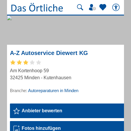
A-Z Autoservice Diewert KG
Am Kortenhoop 59
32425 Minden - Kutenhausen
Branche:
Autoreparaturen in Minden
Anbieter bewerten
Fotos hinzufügen