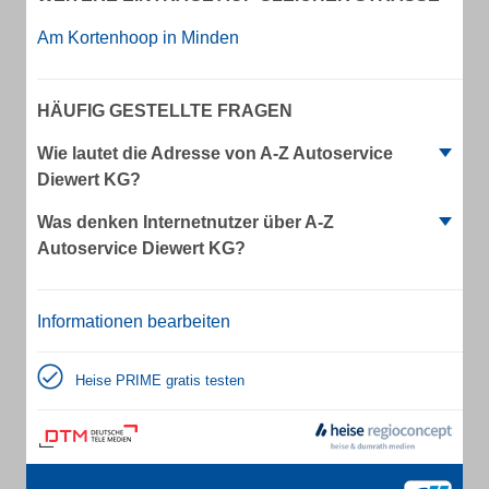
Am Kortenhoop in Minden
HÄUFIG GESTELLTE FRAGEN
Wie lautet die Adresse von A-Z Autoservice
Diewert KG?
Was denken Internetnutzer über A-Z
Autoservice Diewert KG?
Informationen bearbeiten
Heise PRIME gratis testen