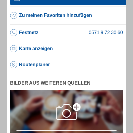
Zu meinen Favoriten hinzufügen
Festnetz
Karte anzeigen
Routenplaner
BILDER AUS WEITEREN QUELLEN