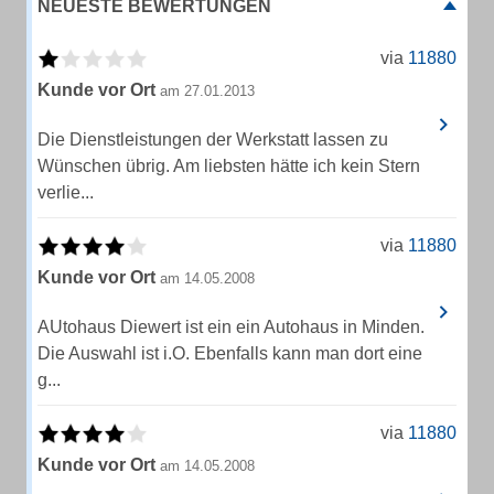
NEUESTE BEWERTUNGEN
via
11880
Kunde vor Ort
am 27.01.2013
Die Dienstleistungen der Werkstatt lassen zu
Wünschen übrig. Am liebsten hätte ich kein Stern
verlie...
via
11880
Kunde vor Ort
am 14.05.2008
AUtohaus Diewert ist ein ein Autohaus in Minden.
Die Auswahl ist i.O. Ebenfalls kann man dort eine
g...
via
11880
Kunde vor Ort
am 14.05.2008