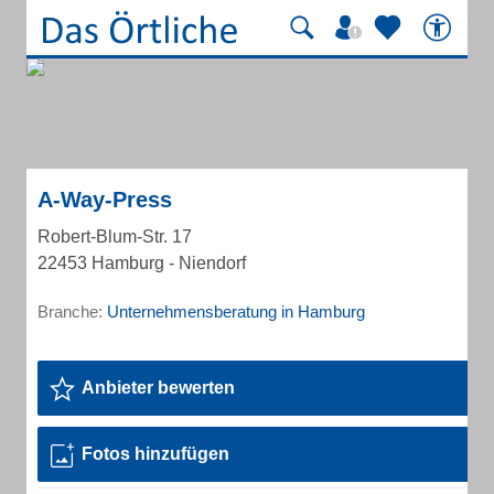
A-Way-Press
Robert-Blum-Str. 17
22453 Hamburg - Niendorf
Branche:
Unternehmensberatung in Hamburg
Anbieter bewerten
Fotos hinzufügen