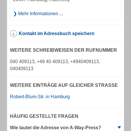
Mehr Informationen ...
Kontakt im Adressbuch speichern
WEITERE SCHREIBWEISEN DER RUFNUMMER
040 409113, +49 40 409113, +4940409113,
040409113
WEITERE EINTRÄGE AUF GLEICHER STRASSE
Robert-Blum-Str. in Hamburg
HÄUFIG GESTELLTE FRAGEN
Wie lautet die Adresse von A-Way-Press?