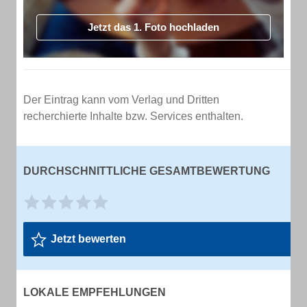
Jetzt das 1. Foto hochladen
Der Eintrag kann vom Verlag und Dritten
recherchierte Inhalte bzw. Services enthalten.
DURCHSCHNITTLICHE GESAMTBEWERTUNG
Jetzt bewerten
LOKALE EMPFEHLUNGEN