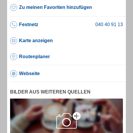
Zu meinen Favoriten hinzufügen
Festnetz
Karte anzeigen
Routenplaner
Webseite
BILDER AUS WEITEREN QUELLEN