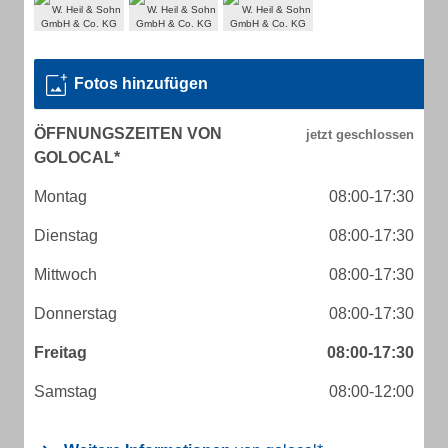
Fotos hinzufügen
ÖFFNUNGSZEITEN VON
GOLOCAL*
Montag
08:00-17:30
Dienstag
08:00-17:30
Mittwoch
08:00-17:30
Donnerstag
08:00-17:30
Freitag
08:00-17:30
Samstag
08:00-12:00