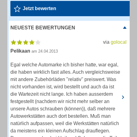
Jetzt bewerten
NEUESTE BEWERTUNGEN
via
golocal
Pelikaan
am 24.04.2013
Egal welche Automarke ich bisher hatte, war egal,
die haben wirklich fast alles. Auch vergleichsweise
mit andere Zubehörläden "relativ" preiswert. Was
nicht vorhanden ist, wird bestellt und auch da ist
die Wartezeit nicht lange. Ich haben ausserdem
festgestellt (nachdem wir nicht mehr selber an
unsere Autos schrauben (können)), daß mehrere
Autowerkstätten auch dort bestellen. Muß man
natürlich aufpassen, weil die Werkstätten natürlich
da meistens ein kleinen Aufschlag drauflegen.