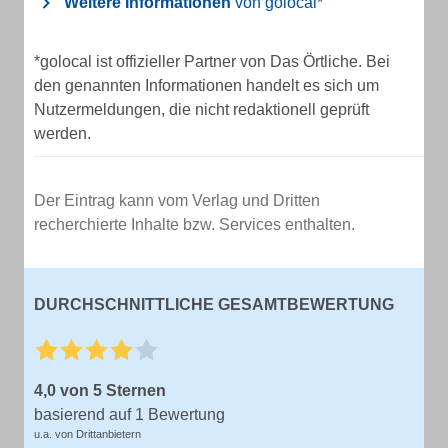
Weitere Informationen
von golocal*
*golocal ist offizieller Partner von Das Örtliche. Bei
den genannten Informationen handelt es sich um
Nutzermeldungen, die nicht redaktionell geprüft
werden.
Der Eintrag kann vom Verlag und Dritten
recherchierte Inhalte bzw. Services enthalten.
DURCHSCHNITTLICHE GESAMTBEWERTUNG
4,0 von 5 Sternen
basierend auf 1 Bewertung
u.a. von Drittanbietern