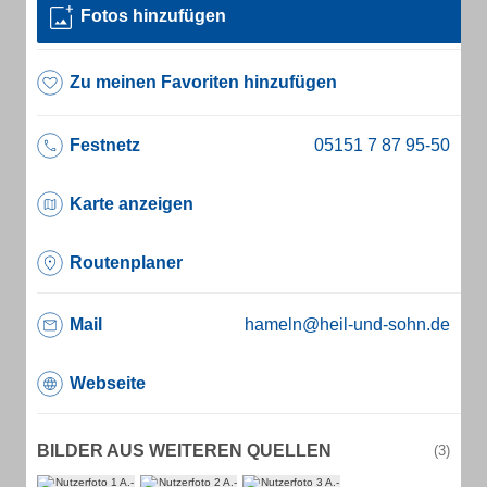
Fotos hinzufügen
Zu meinen Favoriten hinzufügen
Festnetz
Karte anzeigen
Routenplaner
Mail
hameln@heil-und-sohn.de
Webseite
BILDER AUS WEITEREN QUELLEN
(3)