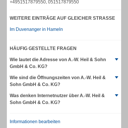
+4951517879550, 051517879550
WEITERE EINTRÄGE AUF GLEICHER STRASSE
Im Duvenanger in Hameln
HÄUFIG GESTELLTE FRAGEN
Wie lautet die Adresse von A.-W. Heil & Sohn
GmbH & Co. KG?
Wie sind die Öffnungszeiten von A.-W. Heil &
Sohn GmbH & Co. KG?
Was denken Internetnutzer über A.-W. Heil &
Sohn GmbH & Co. KG?
Informationen bearbeiten