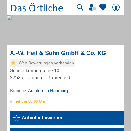
A.-W. Heil & Sohn GmbH & Co. KG
Web Bewertungen vorhanden
Schnackenburgallee 10
22525 Hamburg - Bahrenfeld
Branche:
Autoteile in Hamburg
Anbieter bewerten