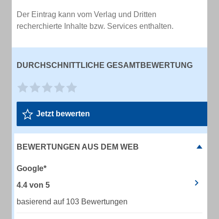
Der Eintrag kann vom Verlag und Dritten
recherchierte Inhalte bzw. Services enthalten.
DURCHSCHNITTLICHE GESAMTBEWERTUNG
Jetzt bewerten
BEWERTUNGEN AUS DEM WEB
Google*
4.4
von
5
basierend auf 103 Bewertungen