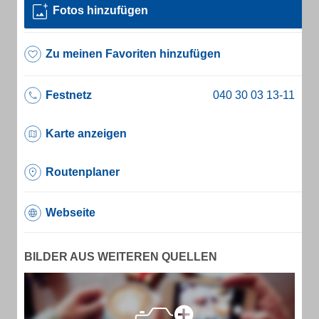
Fotos hinzufügen
Zu meinen Favoriten hinzufügen
Festnetz
Karte anzeigen
Routenplaner
Webseite
BILDER AUS WEITEREN QUELLEN