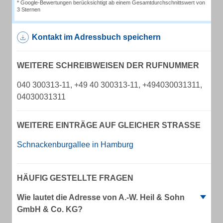
* Google-Bewertungen berücksichtigt ab einem Gesamtdurchschnittswert von
3 Sternen
Kontakt im Adressbuch speichern
WEITERE SCHREIBWEISEN DER RUFNUMMER
040 300313-11, +49 40 300313-11, +494030031311,
04030031311
WEITERE EINTRÄGE AUF GLEICHER STRASSE
Schnackenburgallee in Hamburg
HÄUFIG GESTELLTE FRAGEN
Wie lautet die Adresse von A.-W. Heil & Sohn
GmbH & Co. KG?