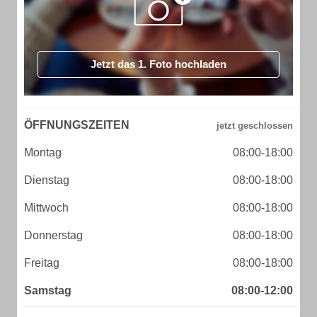
Jetzt das 1. Foto hochladen
ÖFFNUNGSZEITEN
Montag
08:00-18:00
Dienstag
08:00-18:00
Mittwoch
08:00-18:00
Donnerstag
08:00-18:00
Freitag
08:00-18:00
Samstag
08:00-12:00