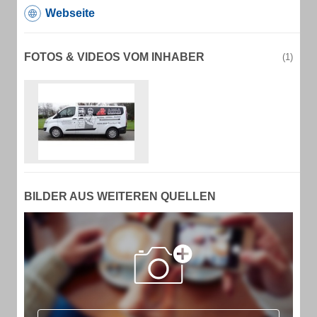
Webseite
FOTOS & VIDEOS VOM INHABER
(1)
BILDER AUS WEITEREN QUELLEN