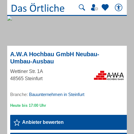
A.W.A Hochbau GmbH Neubau-
Umbau-Ausbau
Wettiner Str. 1A
48565 Steinfurt
Branche:
Bauunternehmen in Steinfurt
Anbieter bewerten