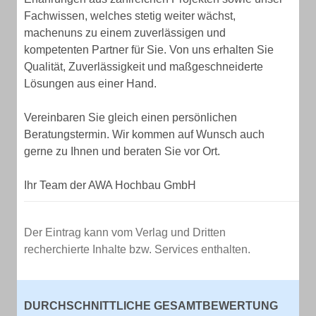
Fachwissen, welches stetig weiter wächst,
machenuns zu einem zuverlässigen und
kompetenten Partner für Sie. Von uns erhalten Sie
Qualität, Zuverlässigkeit und maßgeschneiderte
Lösungen aus einer Hand.
Vereinbaren Sie gleich einen persönlichen
Beratungstermin. Wir kommen auf Wunsch auch
gerne zu Ihnen und beraten Sie vor Ort.
Ihr Team der AWA Hochbau GmbH
Der Eintrag kann vom Verlag und Dritten
recherchierte Inhalte bzw. Services enthalten.
DURCHSCHNITTLICHE GESAMTBEWERTUNG