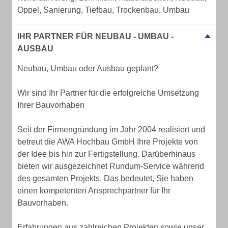
Oppel, Sanierung, Tiefbau, Trockenbau, Umbau
IHR PARTNER FÜR NEUBAU - UMBAU -
AUSBAU
Neubau, Umbau oder Ausbau geplant?
Wir sind Ihr Partner für die erfolgreiche Umsetzung
Ihrer Bauvorhaben
Seit der Firmengründung im Jahr 2004 realisiert und
betreut die AWA Hochbau GmbH Ihre Projekte von
der Idee bis hin zur Fertigstellung. Darüberhinaus
bieten wir ausgezeichnet Rundum-Service während
des gesamten Projekts. Das bedeutet, Sie haben
einen kompetenten Ansprechpartner für Ihr
Bauvorhaben.
Erfahrungen aus zahlreichen Projekten sowie unser