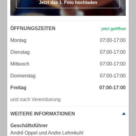
Jetzt das 1. Foto hochladen
ÖFFNUNGSZEITEN
Montag
07:00-17:00
Dienstag
07:00-17:00
Mittwoch
07:00-17:00
Donnerstag
07:00-17:00
Freitag
07:00-17:00
und nach Vereinbarung
WEITERE INFORMATIONEN
Geschäftsführer
André Oppel und Andre Lehmkuhl