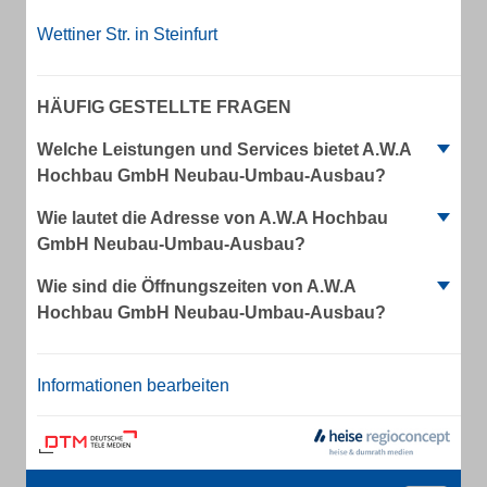
Wettiner Str. in Steinfurt
HÄUFIG GESTELLTE FRAGEN
Welche Leistungen und Services bietet A.W.A
Hochbau GmbH Neubau-Umbau-Ausbau?
Wie lautet die Adresse von A.W.A Hochbau
GmbH Neubau-Umbau-Ausbau?
Wie sind die Öffnungszeiten von A.W.A
Hochbau GmbH Neubau-Umbau-Ausbau?
Informationen bearbeiten