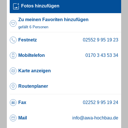
Fotos hinzufügen
Zu meinen Favoriten hinzufügen
gefällt 6 Personen
Festnetz
Mobiltelefon
Karte anzeigen
Routenplaner
Fax
Mail
info@awa-hochbau.de