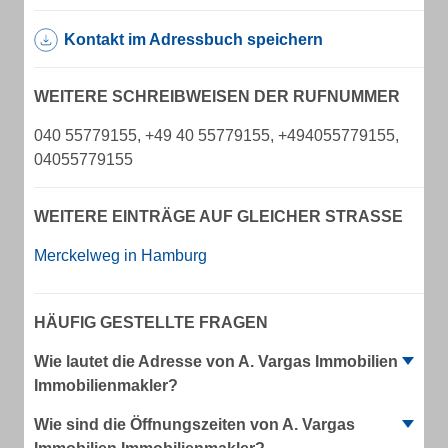
Kontakt im Adressbuch speichern
WEITERE SCHREIBWEISEN DER RUFNUMMER
040 55779155, +49 40 55779155, +494055779155,
04055779155
WEITERE EINTRÄGE AUF GLEICHER STRASSE
Merckelweg in Hamburg
HÄUFIG GESTELLTE FRAGEN
Wie lautet die Adresse von A. Vargas Immobilien
Immobilienmakler?
Wie sind die Öffnungszeiten von A. Vargas