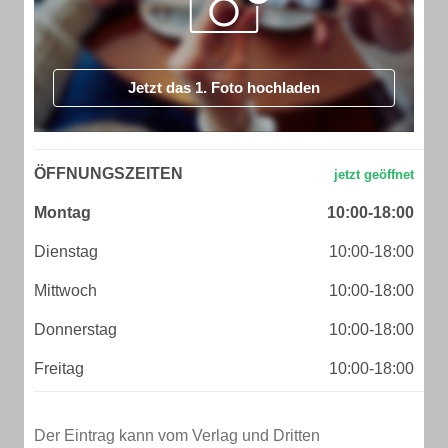
Jetzt das 1. Foto hochladen
ÖFFNUNGSZEITEN
Montag
10:00-18:00
Dienstag
10:00-18:00
Mittwoch
10:00-18:00
Donnerstag
10:00-18:00
Freitag
10:00-18:00
Der Eintrag kann vom Verlag und Dritten