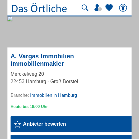
A. Vargas Immobilien
Immobilienmakler
Merckelweg 20
22453 Hamburg - Groß Borstel
Branche:
Immobilien in Hamburg
Anbieter bewerten