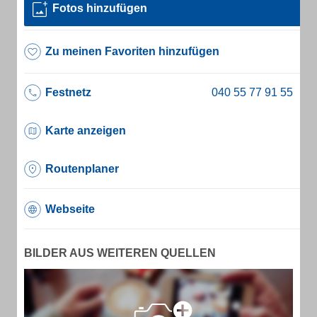
Fotos hinzufügen
Zu meinen Favoriten hinzufügen
Festnetz
Karte anzeigen
Routenplaner
Webseite
BILDER AUS WEITEREN QUELLEN