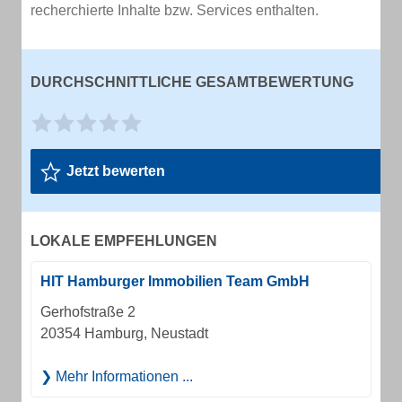
recherchierte Inhalte bzw. Services enthalten.
DURCHSCHNITTLICHE GESAMTBEWERTUNG
Jetzt bewerten
LOKALE EMPFEHLUNGEN
HIT Hamburger Immobilien Team GmbH
Gerhofstraße 2
20354 Hamburg, Neustadt
Mehr Informationen ...