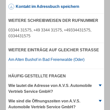
Kontakt im Adressbuch speichern
WEITERE SCHREIBWEISEN DER RUFNUMMER
03344 31575, +49 3344 31575, +49334431575,
0334431575
WEITERE EINTRÄGE AUF GLEICHER STRASSE
Am Alten Bushof in Bad Freienwalde (Oder)
HÄUFIG GESTELLTE FRAGEN
Wie lautet die Adresse von A.V.S. Automobile
Vertrieb Service GmbH?
Wie sind die Öffnungszeiten von A.V.S.
Automobile Vertrieb Service GmbH?