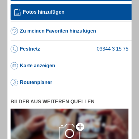
Fotos hinzufügen
Zu meinen Favoriten hinzufügen
Festnetz
Karte anzeigen
Routenplaner
BILDER AUS WEITEREN QUELLEN