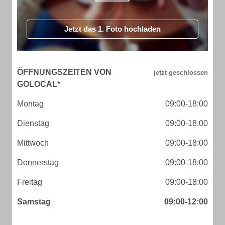
Jetzt das 1. Foto hochladen
ÖFFNUNGSZEITEN VON
GOLOCAL*
Montag
09:00-18:00
Dienstag
09:00-18:00
Mittwoch
09:00-18:00
Donnerstag
09:00-18:00
Freitag
09:00-18:00
Samstag
09:00-12:00