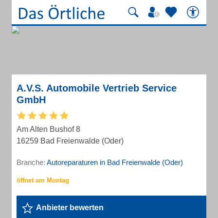
A.V.S. Automobile Vertrieb Service
GmbH
Am Alten Bushof 8
16259 Bad Freienwalde (Oder)
Branche:
Autoreparaturen in Bad Freienwalde (Oder)
Anbieter bewerten