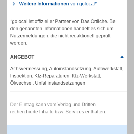
Weitere Informationen
von golocal*
*golocal ist offizieller Partner von Das Örtliche. Bei
den genannten Informationen handelt es sich um
Nutzermeldungen, die nicht redaktionell geprüft
werden.
ANGEBOT
Achsvermessung, Autoinstandsetzung, Autowerkstatt,
Inspektion, Kfz-Reparaturen, Kfz-Werkstatt,
Ölwechsel, Unfallinstandsetzungen
Der Eintrag kann vom Verlag und Dritten
recherchierte Inhalte bzw. Services enthalten.