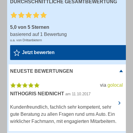
DURCHSCHNITTLICHE GESAMTBEWERTUNG
5,0 von 5 Sternen
basierend auf 1 Bewertung
u.a. von Drittanbietern
Jetzt bewerten
NEUESTE BEWERTUNGEN
via
golocal
NITHOGRIS NEIDNICHT
am 11.10.2017
Kundenfreundlich, fachlich sehr kompetent, sehr
gute Beratung zu allen Fragen rund ums Auto. Ein
wirklicher Fachmann, mit engagierten Mitarbeitern.