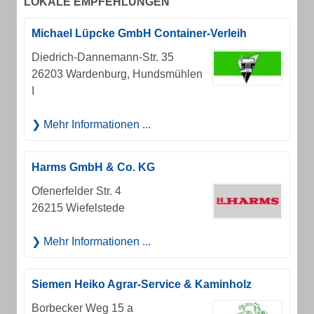
LOKALE EMPFEHLUNGEN
Michael Lüpcke GmbH Container-Verleih
Diedrich-Dannemann-Str. 35
26203 Wardenburg, Hundsmühlen
I
Mehr Informationen ...
Harms GmbH & Co. KG
Ofenerfelder Str. 4
26215 Wiefelstede
Mehr Informationen ...
Siemen Heiko Agrar-Service & Kaminholz
Borbecker Weg 15 a