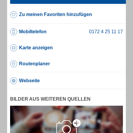
Zu meinen Favoriten hinzufügen
Mobiltelefon
Karte anzeigen
Routenplaner
Webseite
BILDER AUS WEITEREN QUELLEN