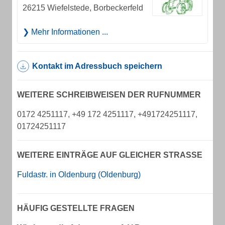
26215 Wiefelstede, Borbeckerfeld
Mehr Informationen ...
Kontakt im Adressbuch speichern
WEITERE SCHREIBWEISEN DER RUFNUMMER
0172 4251117, +49 172 4251117, +491724251117,
01724251117
WEITERE EINTRÄGE AUF GLEICHER STRASSE
Fuldastr. in Oldenburg (Oldenburg)
HÄUFIG GESTELLTE FRAGEN