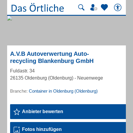
A.V.B Autoverwertung Auto-
recycling Blankenburg GmbH
Fuldastr. 34
26135 Oldenburg (Oldenburg) - Neuenwege
Branche:
Container in Oldenburg (Oldenburg)
Anbieter bewerten
Fotos hinzufügen