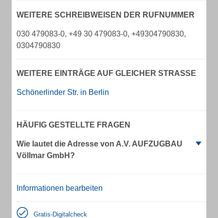
WEITERE SCHREIBWEISEN DER RUFNUMMER
030 479083-0, +49 30 479083-0, +49304790830,
0304790830
WEITERE EINTRÄGE AUF GLEICHER STRASSE
Schönerlinder Str. in Berlin
HÄUFIG GESTELLTE FRAGEN
Wie lautet die Adresse von A.V. AUFZUGBAU
Völlmar GmbH?
Informationen bearbeiten
Gratis-Digitalcheck