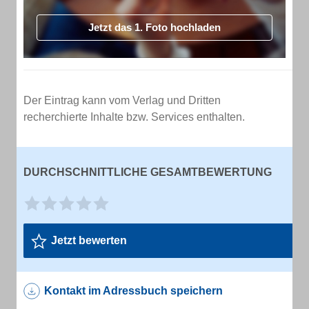
Jetzt das 1. Foto hochladen
Der Eintrag kann vom Verlag und Dritten
recherchierte Inhalte bzw. Services enthalten.
DURCHSCHNITTLICHE GESAMTBEWERTUNG
Jetzt bewerten
Kontakt im Adressbuch speichern