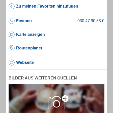
Zu meinen Favoriten hinzufügen
Festnetz
Karte anzeigen
Routenplaner
Webseite
BILDER AUS WEITEREN QUELLEN