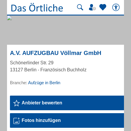
A.V. AUFZUGBAU Völlmar GmbH
Schönerlinder Str. 29
13127 Berlin - Französisch Buchholz
Branche:
Aufzüge in Berlin
Anbieter bewerten
Fotos hinzufügen