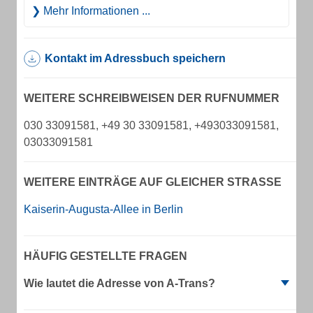
Mehr Informationen ...
Kontakt im Adressbuch speichern
WEITERE SCHREIBWEISEN DER RUFNUMMER
030 33091581, +49 30 33091581, +493033091581,
03033091581
WEITERE EINTRÄGE AUF GLEICHER STRASSE
Kaiserin-Augusta-Allee in Berlin
HÄUFIG GESTELLTE FRAGEN
Wie lautet die Adresse von A-Trans?