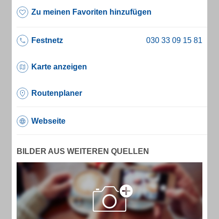
Zu meinen Favoriten hinzufügen
Festnetz
Karte anzeigen
Routenplaner
Webseite
BILDER AUS WEITEREN QUELLEN