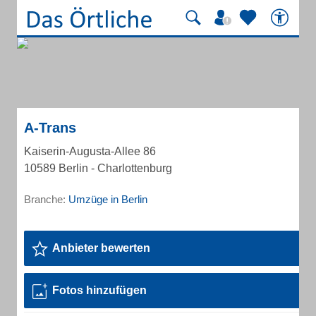
A-Trans
Kaiserin-Augusta-Allee 86
10589 Berlin - Charlottenburg
Branche:
Umzüge in Berlin
Anbieter bewerten
Fotos hinzufügen