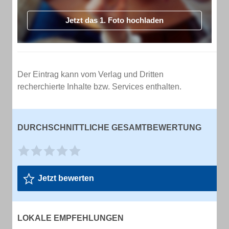
Jetzt das 1. Foto hochladen
Der Eintrag kann vom Verlag und Dritten
recherchierte Inhalte bzw. Services enthalten.
DURCHSCHNITTLICHE GESAMTBEWERTUNG
Jetzt bewerten
LOKALE EMPFEHLUNGEN