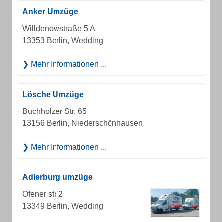
Anker Umzüge
Willdenowstraße 5 A
13353 Berlin, Wedding
Mehr Informationen ...
Lösche Umzüge
Buchholzer Str. 65
13156 Berlin, Niederschönhausen
Mehr Informationen ...
Adlerburg umzüge
Ofener str 2
13349 Berlin, Wedding