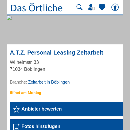
A.T.Z. Personal Leasing Zeitarbeit
Wilhelmstr. 33
71034 Böblingen
Branche:
Zeitarbeit in Böblingen
Anbieter bewerten
Fotos hinzufügen