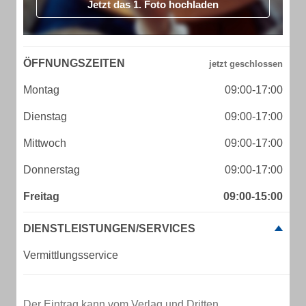
Jetzt das 1. Foto hochladen
ÖFFNUNGSZEITEN
Montag
09:00-17:00
Dienstag
09:00-17:00
Mittwoch
09:00-17:00
Donnerstag
09:00-17:00
Freitag
09:00-15:00
DIENSTLEISTUNGEN/SERVICES
Vermittlungsservice
Der Eintrag kann vom Verlag und Dritten