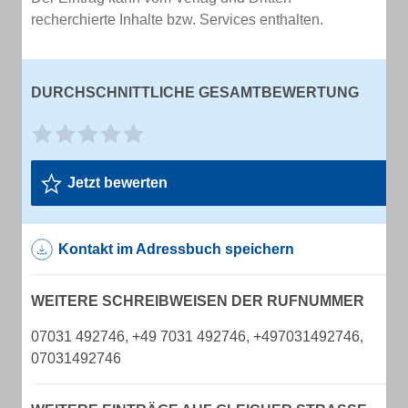
recherchierte Inhalte bzw. Services enthalten.
DURCHSCHNITTLICHE GESAMTBEWERTUNG
Jetzt bewerten
Kontakt im Adressbuch speichern
WEITERE SCHREIBWEISEN DER RUFNUMMER
07031 492746, +49 7031 492746, +497031492746,
07031492746