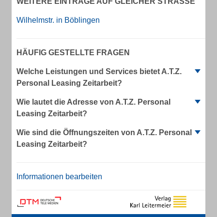
WEITERE EINTRÄGE AUF GLEICHER STRASSE
Wilhelmstr. in Böblingen
HÄUFIG GESTELLTE FRAGEN
Welche Leistungen und Services bietet A.T.Z.
Personal Leasing Zeitarbeit?
Wie lautet die Adresse von A.T.Z. Personal
Leasing Zeitarbeit?
Wie sind die Öffnungszeiten von A.T.Z. Personal
Leasing Zeitarbeit?
Informationen bearbeiten