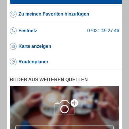
Zu meinen Favoriten hinzufügen
Festnetz
Karte anzeigen
Routenplaner
BILDER AUS WEITEREN QUELLEN