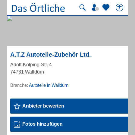
A.T.Z Autoteile-Zubehör Ltd.
Adolf-Kolping-Str. 4
74731 Walldürn
Branche:
Autoteile in Walldürn
Anbieter bewerten
Fotos hinzufügen