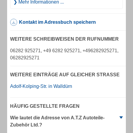
Mehr Informationen ...
Kontakt im Adressbuch speichern
WEITERE SCHREIBWEISEN DER RUFNUMMER
06282 925271, +49 6282 925271, +496282925271,
06282925271
WEITERE EINTRÄGE AUF GLEICHER STRASSE
Adolf-Kolping-Str. in Walldürn
HÄUFIG GESTELLTE FRAGEN
Wie lautet die Adresse von A.T.Z Autoteile-
Zubehör Ltd.?