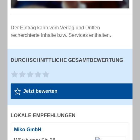
Der Eintrag kann vom Verlag und Dritten
recherchierte Inhalte bzw. Services enthalten.
DURCHSCHNITTLICHE GESAMTBEWERTUNG
Jetzt bewerten
LOKALE EMPFEHLUNGEN
Miko GmbH