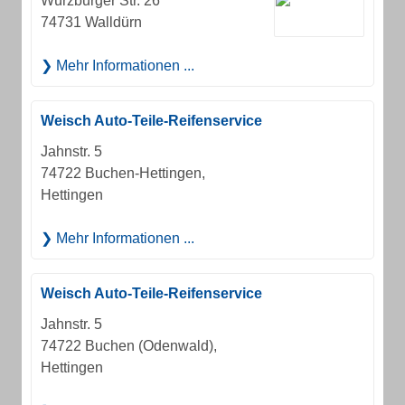
Würzburger Str. 26
74731 Walldürn
Mehr Informationen ...
Weisch Auto-Teile-Reifenservice
Jahnstr. 5
74722 Buchen-Hettingen,
Hettingen
Mehr Informationen ...
Weisch Auto-Teile-Reifenservice
Jahnstr. 5
74722 Buchen (Odenwald),
Hettingen