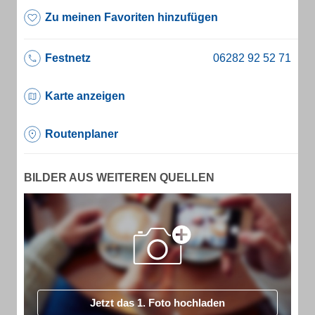
Zu meinen Favoriten hinzufügen
Festnetz
Karte anzeigen
Routenplaner
BILDER AUS WEITEREN QUELLEN
Jetzt das 1. Foto hochladen