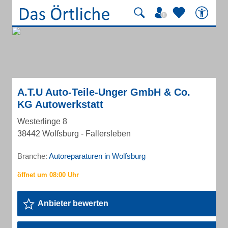
A.T.U Auto-Teile-Unger GmbH & Co.
KG Autowerkstatt
Westerlinge 8
38442 Wolfsburg - Fallersleben
Branche:
Autoreparaturen in Wolfsburg
Anbieter bewerten