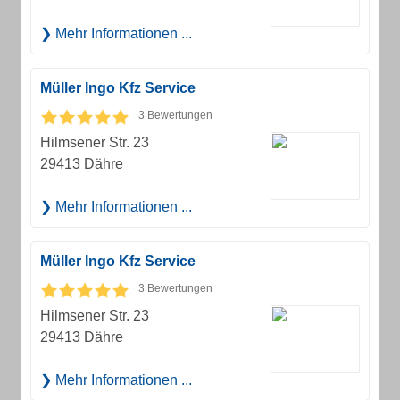
Mehr Informationen ...
Müller Ingo Kfz Service
3 Bewertungen
Hilmsener Str. 23
29413 Dähre
Mehr Informationen ...
Müller Ingo Kfz Service
3 Bewertungen
Hilmsener Str. 23
29413 Dähre
Mehr Informationen ...