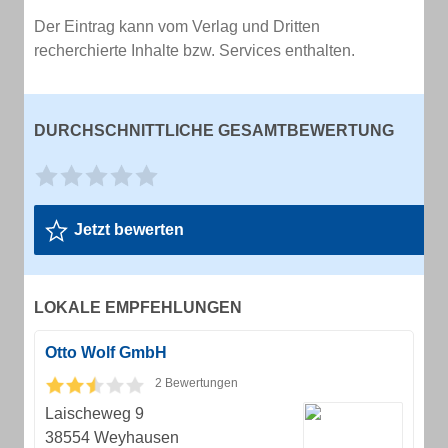
Der Eintrag kann vom Verlag und Dritten
recherchierte Inhalte bzw. Services enthalten.
DURCHSCHNITTLICHE GESAMTBEWERTUNG
Jetzt bewerten
LOKALE EMPFEHLUNGEN
Otto Wolf GmbH
2 Bewertungen
Laischeweg 9
38554 Weyhausen