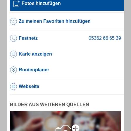
Fotos hinzufügen
Zu meinen Favoriten hinzufügen
Festnetz
Karte anzeigen
Routenplaner
Webseite
BILDER AUS WEITEREN QUELLEN