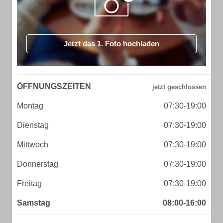
Jetzt das 1. Foto hochladen
ÖFFNUNGSZEITEN
Montag
07:30-19:00
Dienstag
07:30-19:00
Mittwoch
07:30-19:00
Donnerstag
07:30-19:00
Freitag
07:30-19:00
Samstag
08:00-16:00