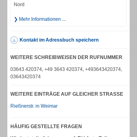
Nord
Mehr Informationen ...
Kontakt im Adressbuch speichern
WEITERE SCHREIBWEISEN DER RUFNUMMER
03643 420374, +49 3643 420374, +493643420374,
03643420374
WEITERE EINTRÄGE AUF GLEICHER STRASSE
Rießnerstr. in Weimar
HÄUFIG GESTELLTE FRAGEN