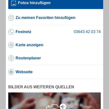
Fotos hinzufügen
Zu meinen Favoriten hinzufügen
Festnetz
Karte anzeigen
Routenplaner
Webseite
BILDER AUS WEITEREN QUELLEN