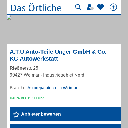
A.T.U Auto-Teile Unger GmbH & Co.
KG Autowerkstatt
Rießnerstr. 25
99427 Weimar - Industriegebiet Nord
Branche:
Autoreparaturen in Weimar
Anbieter bewerten