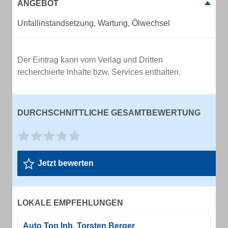
ANGEBOT
Unfallinstandsetzung, Wartung, Ölwechsel
Der Eintrag kann vom Verlag und Dritten
recherchierte Inhalte bzw. Services enthalten.
DURCHSCHNITTLICHE GESAMTBEWERTUNG
Jetzt bewerten
LOKALE EMPFEHLUNGEN
Auto Top Inh. Torsten Berger