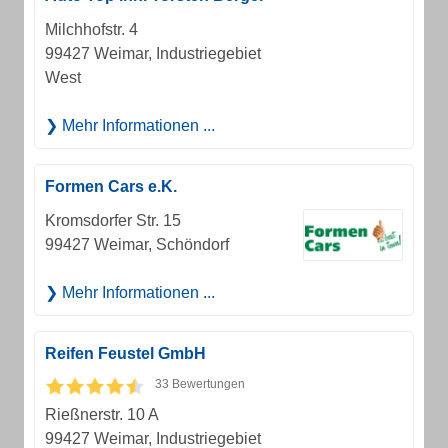
Milchhofstr. 4
99427 Weimar, Industriegebiet
West
Mehr Informationen ...
Formen Cars e.K.
Kromsdorfer Str. 15
99427 Weimar, Schöndorf
Mehr Informationen ...
Reifen Feustel GmbH
33 Bewertungen
Rießnerstr. 10 A
99427 Weimar, Industriegebiet