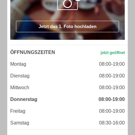
Jetzt das 1. Foto hochladen
ÖFFNUNGSZEITEN
Montag
08:00-19:00
Dienstag
08:00-19:00
Mittwoch
08:00-19:00
Donnerstag
08:00-19:00
Freitag
08:00-19:00
Samstag
08:30-16:00