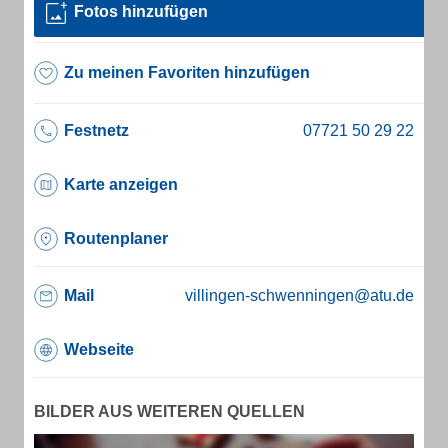
Fotos hinzufügen
Zu meinen Favoriten hinzufügen
Festnetz
Karte anzeigen
Routenplaner
Mail
villingen-schwenningen@atu.de
Webseite
BILDER AUS WEITEREN QUELLEN