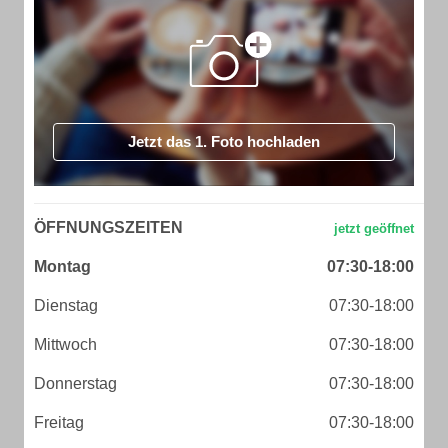
Jetzt das 1. Foto hochladen
ÖFFNUNGSZEITEN
Montag
07:30-18:00
Dienstag
07:30-18:00
Mittwoch
07:30-18:00
Donnerstag
07:30-18:00
Freitag
07:30-18:00