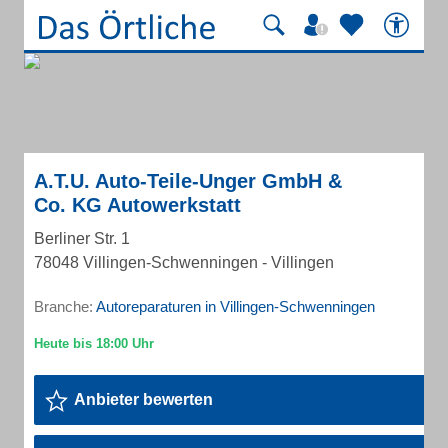
A.T.U. Auto-Teile-Unger GmbH &
Co. KG Autowerkstatt
Berliner Str. 1
78048 Villingen-Schwenningen - Villingen
Branche:
Autoreparaturen in Villingen-Schwenningen
Anbieter bewerten