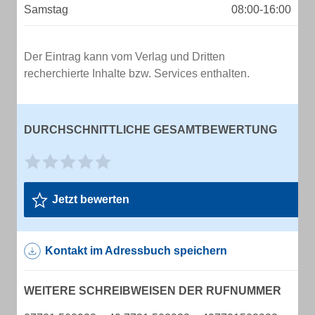
Samstag
08:00-16:00
Der Eintrag kann vom Verlag und Dritten
recherchierte Inhalte bzw. Services enthalten.
DURCHSCHNITTLICHE GESAMTBEWERTUNG
Jetzt bewerten
Kontakt im Adressbuch speichern
WEITERE SCHREIBWEISEN DER RUFNUMMER