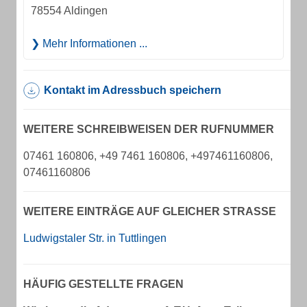
78554 Aldingen
Mehr Informationen ...
Kontakt im Adressbuch speichern
WEITERE SCHREIBWEISEN DER RUFNUMMER
07461 160806, +49 7461 160806, +497461160806,
07461160806
WEITERE EINTRÄGE AUF GLEICHER STRASSE
Ludwigstaler Str. in Tuttlingen
HÄUFIG GESTELLTE FRAGEN