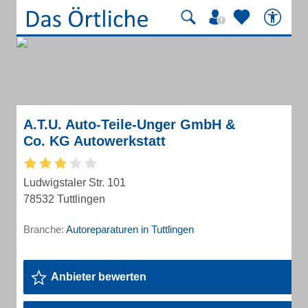
A.T.U. Auto-Teile-Unger GmbH &
Co. KG Autowerkstatt
Ludwigstaler Str. 101
78532 Tuttlingen
Branche:
Autoreparaturen in Tuttlingen
Anbieter bewerten