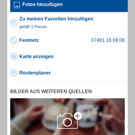
Fotos hinzufügen
Zu meinen Favoriten hinzufügen
gefällt 1 Person
Festnetz
Karte anzeigen
Routenplaner
BILDER AUS WEITEREN QUELLEN