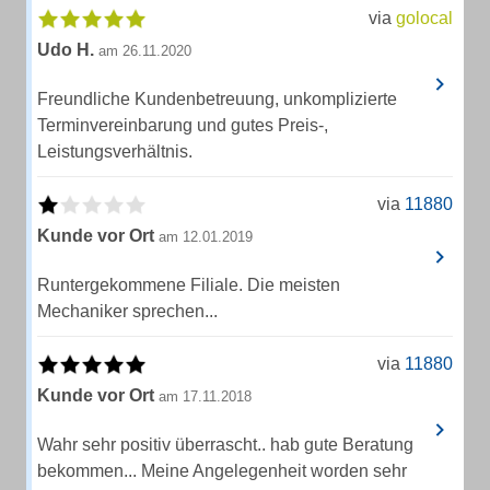
via
golocal
Udo H.
am 26.11.2020
Freundliche Kundenbetreuung, unkomplizierte
Terminvereinbarung und gutes Preis-,
Leistungsverhältnis.
via
11880
Kunde vor Ort
am 12.01.2019
Runtergekommene Filiale. Die meisten
Mechaniker sprechen...
via
11880
Kunde vor Ort
am 17.11.2018
Wahr sehr positiv überrascht.. hab gute Beratung
bekommen... Meine Angelegenheit worden sehr