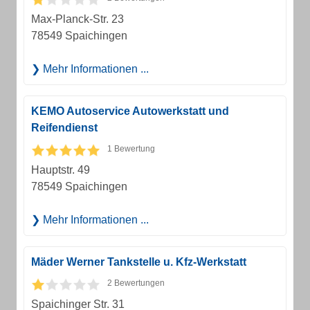
Max-Planck-Str. 23
78549 Spaichingen
Mehr Informationen ...
KEMO Autoservice Autowerkstatt und
Reifendienst
1 Bewertung
Hauptstr. 49
78549 Spaichingen
Mehr Informationen ...
Mäder Werner Tankstelle u. Kfz-Werkstatt
2 Bewertungen
Spaichinger Str. 31