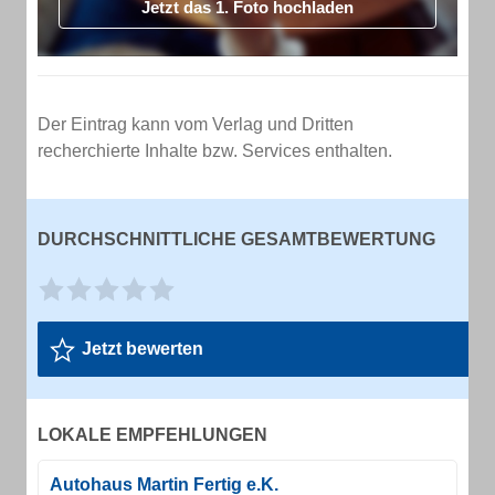
Jetzt das 1. Foto hochladen
Der Eintrag kann vom Verlag und Dritten
recherchierte Inhalte bzw. Services enthalten.
DURCHSCHNITTLICHE GESAMTBEWERTUNG
Jetzt bewerten
LOKALE EMPFEHLUNGEN
Autohaus Martin Fertig e.K.