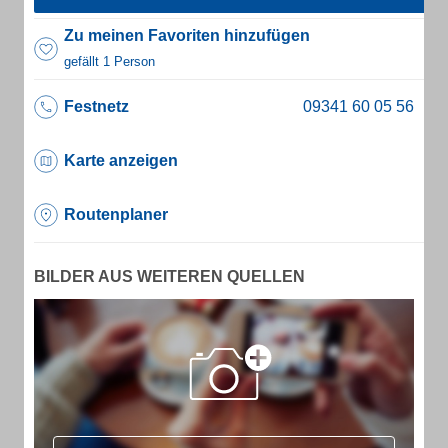
Zu meinen Favoriten hinzufügen
gefällt 1 Person
Festnetz
Karte anzeigen
Routenplaner
BILDER AUS WEITEREN QUELLEN