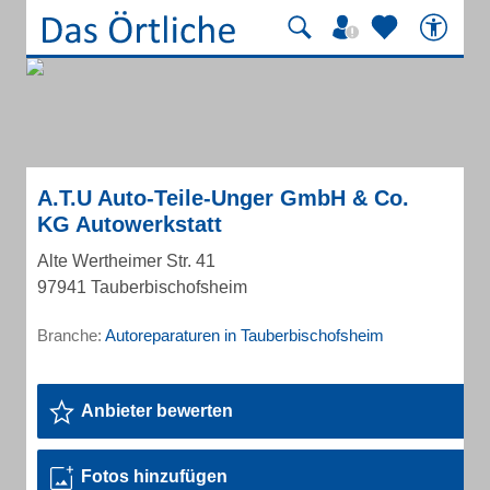
A.T.U Auto-Teile-Unger GmbH & Co.
KG Autowerkstatt
Alte Wertheimer Str. 41
97941 Tauberbischofsheim
Branche:
Autoreparaturen in Tauberbischofsheim
Anbieter bewerten
Fotos hinzufügen