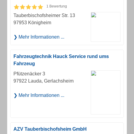
1 Bewertung
Tauberbischofsheimer Str. 13
97953 Königheim
Mehr Informationen ...
Fahrzeugtechnik Hauck Service rund ums
Fahrzeug
Pfützenäcker 3
97922 Lauda, Gerlachsheim
Mehr Informationen ...
AZV Tauberbischofsheim GmbH