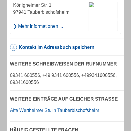
Königheimer Str. 1
97941 Tauberbischofsheim
Mehr Informationen ...
Kontakt im Adressbuch speichern
WEITERE SCHREIBWEISEN DER RUFNUMMER
09341 600556, +49 9341 600556, +499341600556,
09341600556
WEITERE EINTRÄGE AUF GLEICHER STRASSE
Alte Wertheimer Str. in Tauberbischofsheim
HÄUFIG GESTELLTE FRAGEN