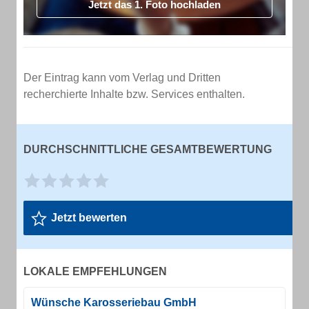
Jetzt das 1. Foto hochladen
Der Eintrag kann vom Verlag und Dritten
recherchierte Inhalte bzw. Services enthalten.
DURCHSCHNITTLICHE GESAMTBEWERTUNG
Jetzt bewerten
LOKALE EMPFEHLUNGEN
Wünsche Karosseriebau GmbH