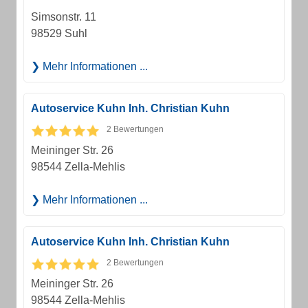
Simsonstr. 11
98529 Suhl
Mehr Informationen ...
Autoservice Kuhn Inh. Christian Kuhn
2 Bewertungen
Meininger Str. 26
98544 Zella-Mehlis
Mehr Informationen ...
Autoservice Kuhn Inh. Christian Kuhn
2 Bewertungen
Meininger Str. 26
98544 Zella-Mehlis