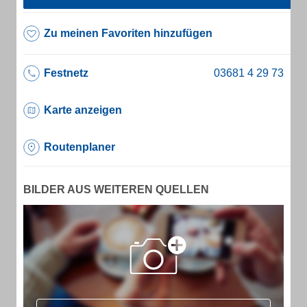
Zu meinen Favoriten hinzufügen
Festnetz
Karte anzeigen
Routenplaner
BILDER AUS WEITEREN QUELLEN