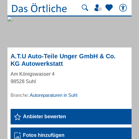
A.T.U Auto-Teile Unger GmbH & Co.
KG Autowerkstatt
Am Königswasser 4
98528 Suhl
Branche:
Autoreparaturen in Suhl
Anbieter bewerten
Fotos hinzufügen