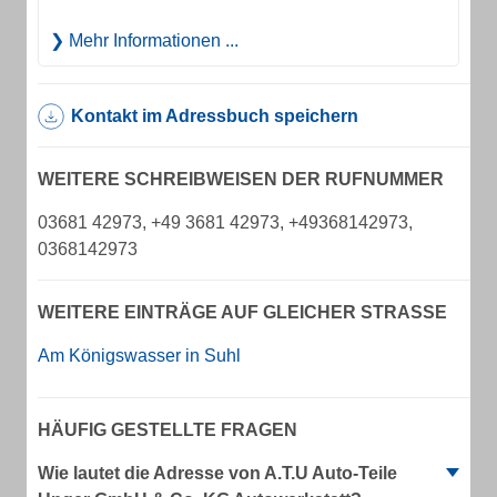
Mehr Informationen ...
Kontakt im Adressbuch speichern
WEITERE SCHREIBWEISEN DER RUFNUMMER
03681 42973, +49 3681 42973, +49368142973,
0368142973
WEITERE EINTRÄGE AUF GLEICHER STRASSE
Am Königswasser in Suhl
HÄUFIG GESTELLTE FRAGEN
Wie lautet die Adresse von A.T.U Auto-Teile