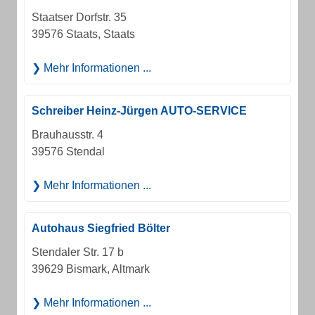
Staatser Dorfstr. 35
39576 Staats, Staats
Mehr Informationen ...
Schreiber Heinz-Jürgen AUTO-SERVICE
Brauhausstr. 4
39576 Stendal
Mehr Informationen ...
Autohaus Siegfried Bölter
Stendaler Str. 17 b
39629 Bismark, Altmark
Mehr Informationen ...