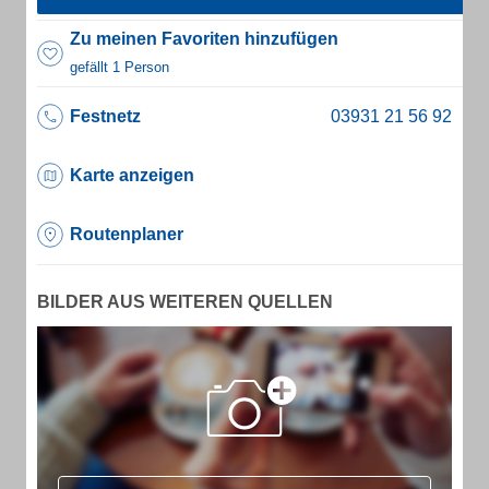
Zu meinen Favoriten hinzufügen
gefällt 1 Person
Festnetz
Karte anzeigen
Routenplaner
BILDER AUS WEITEREN QUELLEN