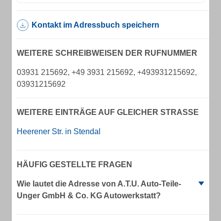
Kontakt im Adressbuch speichern
WEITERE SCHREIBWEISEN DER RUFNUMMER
03931 215692, +49 3931 215692, +493931215692,
03931215692
WEITERE EINTRÄGE AUF GLEICHER STRASSE
Heerener Str. in Stendal
HÄUFIG GESTELLTE FRAGEN
Wie lautet die Adresse von A.T.U. Auto-Teile-
Unger GmbH & Co. KG Autowerkstatt?