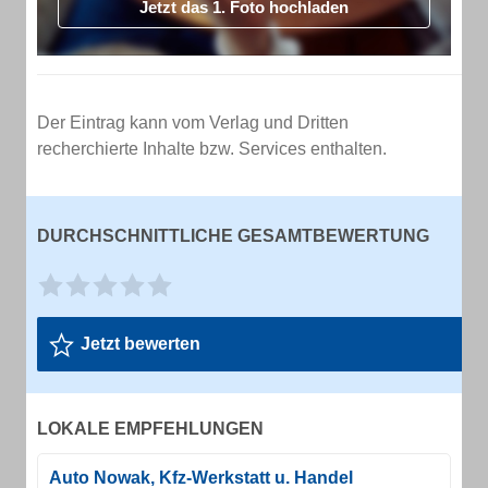
Jetzt das 1. Foto hochladen
Der Eintrag kann vom Verlag und Dritten
recherchierte Inhalte bzw. Services enthalten.
DURCHSCHNITTLICHE GESAMTBEWERTUNG
Jetzt bewerten
LOKALE EMPFEHLUNGEN
Auto Nowak, Kfz-Werkstatt u. Handel