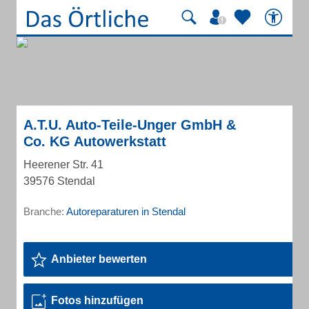
A.T.U. Auto-Teile-Unger GmbH &
Co. KG Autowerkstatt
Heerener Str. 41
39576 Stendal
Branche:
Autoreparaturen in Stendal
Anbieter bewerten
Fotos hinzufügen