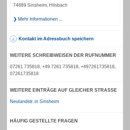
74889 Sinsheim, Hilsbach
Mehr Informationen ...
Kontakt im Adressbuch speichern
WEITERE SCHREIBWEISEN DER RUFNUMMER
07261 735818, +49 7261 735818, +497261735818,
07261735818
WEITERE EINTRÄGE AUF GLEICHER STRASSE
Neulandstr. in Sinsheim
HÄUFIG GESTELLTE FRAGEN