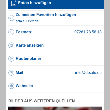
Fotos hinzufügen
Zu meinen Favoriten hinzufügen
gefällt 1 Person
Festnetz
Karte anzeigen
Routenplaner
Mail
info@de.atu.eu
Webseite
BILDER AUS WEITEREN QUELLEN