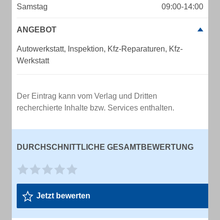
Samstag
09:00-14:00
ANGEBOT
Autowerkstatt, Inspektion, Kfz-Reparaturen, Kfz-
Werkstatt
Der Eintrag kann vom Verlag und Dritten
recherchierte Inhalte bzw. Services enthalten.
DURCHSCHNITTLICHE GESAMTBEWERTUNG
Jetzt bewerten