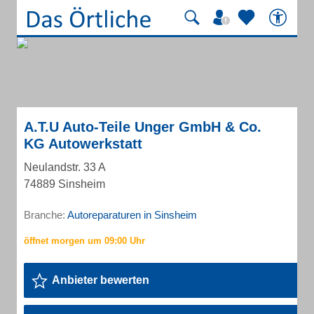
A.T.U Auto-Teile Unger GmbH & Co.
KG Autowerkstatt
Neulandstr. 33 A
74889 Sinsheim
Branche:
Autoreparaturen in Sinsheim
Anbieter bewerten