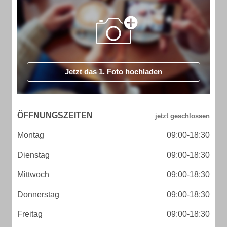
Jetzt das 1. Foto hochladen
ÖFFNUNGSZEITEN
Montag
09:00-18:30
Dienstag
09:00-18:30
Mittwoch
09:00-18:30
Donnerstag
09:00-18:30
Freitag
09:00-18:30