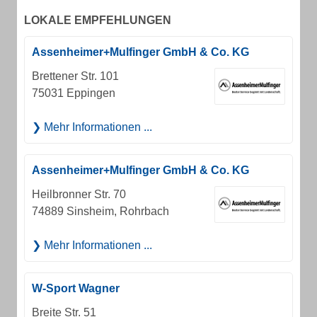
LOKALE EMPFEHLUNGEN
Assenheimer+Mulfinger GmbH & Co. KG
Brettener Str. 101
75031 Eppingen
Mehr Informationen ...
Assenheimer+Mulfinger GmbH & Co. KG
Heilbronner Str. 70
74889 Sinsheim, Rohrbach
Mehr Informationen ...
W-Sport Wagner
Breite Str. 51