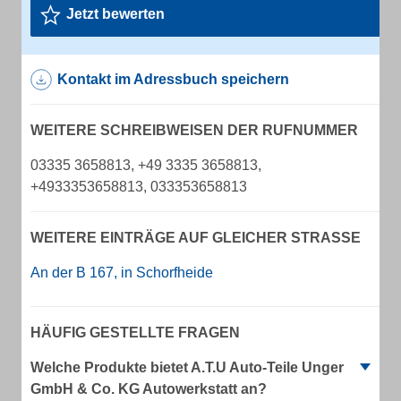
Jetzt bewerten
Kontakt im Adressbuch speichern
WEITERE SCHREIBWEISEN DER RUFNUMMER
03335 3658813, +49 3335 3658813,
+4933353658813, 033353658813
WEITERE EINTRÄGE AUF GLEICHER STRASSE
An der B 167, in Schorfheide
HÄUFIG GESTELLTE FRAGEN
Welche Produkte bietet A.T.U Auto-Teile Unger
GmbH & Co. KG Autowerkstatt an?