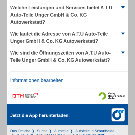
Welche Leistungen und Services bietet A.T.U
Auto-Teile Unger GmbH & Co. KG
Autowerkstatt?
Wie lautet die Adresse von A.T.U Auto-Teile
Unger GmbH & Co. KG Autowerkstatt?
Wie sind die Öffnungszeiten von A.T.U Auto-
Teile Unger GmbH & Co. KG Autowerkstatt?
Informationen bearbeiten
Jetzt die App herunterladen.
Das Örtliche
Suche
Autoteile
Autoteile in Schorfheide