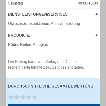
Samstag
08:00-16:00
DIENSTLEISTUNGEN/SERVICES
Ölwechsel, Inspektionen, Achsvermessung
PRODUKTE
Räder, Reifen, Autoglas
Der Eintrag kann vom Verlag und Dritten
recherchierte Inhalte bzw. Services enthalten.
DURCHSCHNITTLICHE GESAMTBEWERTUNG