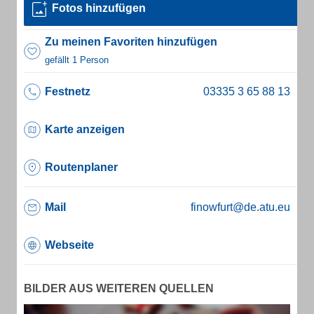
Fotos hinzufügen
Zu meinen Favoriten hinzufügen
gefällt 1 Person
Festnetz
Karte anzeigen
Routenplaner
Mail
finowfurt@de.atu.eu
Webseite
BILDER AUS WEITEREN QUELLEN