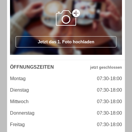
Jetzt das 1. Foto hochladen
ÖFFNUNGSZEITEN
Montag
07:30-18:00
Dienstag
07:30-18:00
Mittwoch
07:30-18:00
Donnerstag
07:30-18:00
Freitag
07:30-18:00