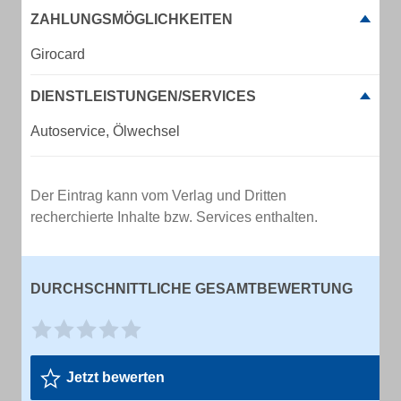
ZAHLUNGSMÖGLICHKEITEN
Girocard
DIENSTLEISTUNGEN/SERVICES
Autoservice, Ölwechsel
Der Eintrag kann vom Verlag und Dritten
recherchierte Inhalte bzw. Services enthalten.
DURCHSCHNITTLICHE GESAMTBEWERTUNG
Jetzt bewerten