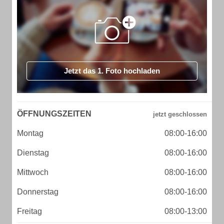
Jetzt das 1. Foto hochladen
ÖFFNUNGSZEITEN
Montag
08:00-16:00
Dienstag
08:00-16:00
Mittwoch
08:00-16:00
Donnerstag
08:00-16:00
Freitag
08:00-13:00