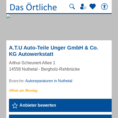
A.T.U Auto-Teile Unger GmbH & Co.
KG Autowerkstatt
Arthur-Scheunert-Allee 1
14558 Nuthetal - Bergholz-Rehbrücke
Branche:
Autoreparaturen in Nuthetal
Anbieter bewerten