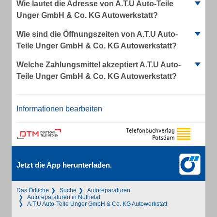
Wie lautet die Adresse von A.T.U Auto-Teile
Unger GmbH & Co. KG Autowerkstatt?
Wie sind die Öffnungszeiten von A.T.U Auto-
Teile Unger GmbH & Co. KG Autowerkstatt?
Welche Zahlungsmittel akzeptiert A.T.U Auto-
Teile Unger GmbH & Co. KG Autowerkstatt?
Informationen bearbeiten
Jetzt die App herunterladen.
Das Örtliche
Suche
Autoreparaturen
Autoreparaturen in Nuthetal
A.T.U Auto-Teile Unger GmbH & Co. KG Autowerkstatt