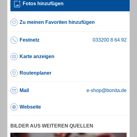
Fotos hinzufügen
Zu meinen Favoriten hinzufügen
Festnetz
Karte anzeigen
Routenplaner
Mail
e-shop@bonita.de
Webseite
BILDER AUS WEITEREN QUELLEN