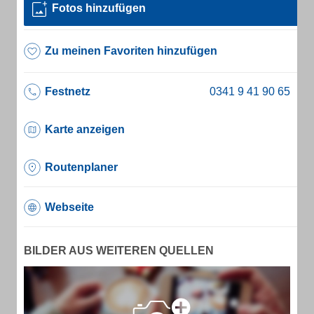
Fotos hinzufügen
Zu meinen Favoriten hinzufügen
Festnetz
Karte anzeigen
Routenplaner
Webseite
BILDER AUS WEITEREN QUELLEN