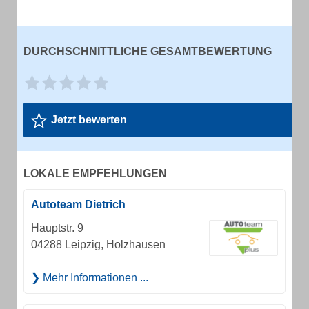
DURCHSCHNITTLICHE GESAMTBEWERTUNG
Jetzt bewerten
LOKALE EMPFEHLUNGEN
Autoteam Dietrich
Hauptstr. 9
04288 Leipzig, Holzhausen
Mehr Informationen ...