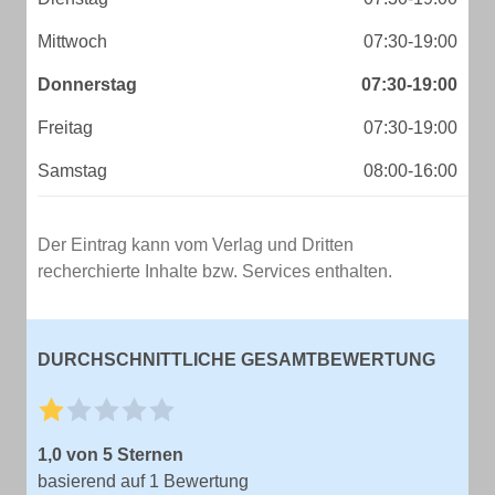
Mittwoch
07:30-19:00
Donnerstag
07:30-19:00
Freitag
07:30-19:00
Samstag
08:00-16:00
Der Eintrag kann vom Verlag und Dritten
recherchierte Inhalte bzw. Services enthalten.
DURCHSCHNITTLICHE GESAMTBEWERTUNG
1,0 von 5 Sternen
basierend auf 1 Bewertung