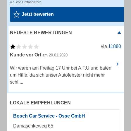
u.a. von Drittanbietern
Jetzt bewerten
NEUESTE BEWERTUNGEN
via
11880
Kunde vor Ort
am 20.01.2020
Wir waren am Freitag 17 Uhr bei A.T.U und baten
um Hilfe, da sich unser Autofenster nicht mehr
schli...
LOKALE EMPFEHLUNGEN
Bosch Car Service - Osse GmbH
Damaschkeweg 65