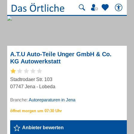
A.T.U Auto-Teile Unger GmbH & Co.
KG Autowerkstatt
Stadtrodaer Str. 103
07747 Jena - Lobeda
Branche:
Autoreparaturen in Jena
Anbieter bewerten