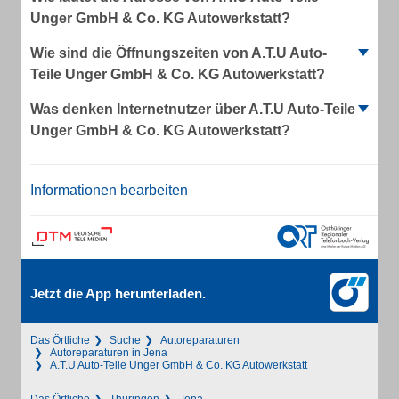
Unger GmbH & Co. KG Autowerkstatt?
Wie sind die Öffnungszeiten von A.T.U Auto-
Teile Unger GmbH & Co. KG Autowerkstatt?
Was denken Internetnutzer über A.T.U Auto-Teile
Unger GmbH & Co. KG Autowerkstatt?
Informationen bearbeiten
Jetzt die App herunterladen.
Das Örtliche
Suche
Autoreparaturen
Autoreparaturen in Jena
A.T.U Auto-Teile Unger GmbH & Co. KG Autowerkstatt