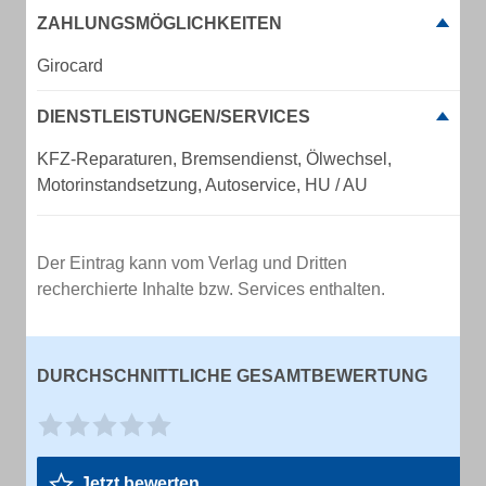
ZAHLUNGSMÖGLICHKEITEN
Girocard
DIENSTLEISTUNGEN/SERVICES
KFZ-Reparaturen, Bremsendienst, Ölwechsel,
Motorinstandsetzung, Autoservice, HU / AU
Der Eintrag kann vom Verlag und Dritten
recherchierte Inhalte bzw. Services enthalten.
DURCHSCHNITTLICHE GESAMTBEWERTUNG
Jetzt bewerten