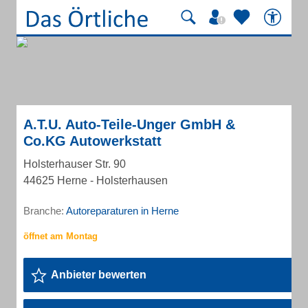
A.T.U. Auto-Teile-Unger GmbH &
Co.KG Autowerkstatt
Holsterhauser Str. 90
44625 Herne - Holsterhausen
Branche:
Autoreparaturen in Herne
Anbieter bewerten