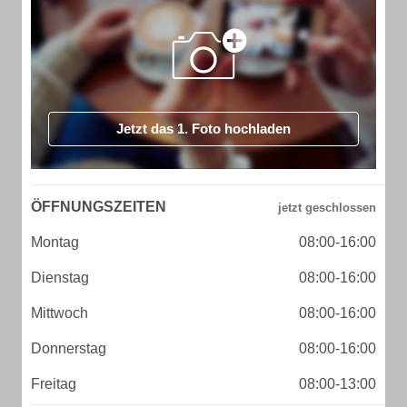
Jetzt das 1. Foto hochladen
ÖFFNUNGSZEITEN
Montag
08:00-16:00
Dienstag
08:00-16:00
Mittwoch
08:00-16:00
Donnerstag
08:00-16:00
Freitag
08:00-13:00