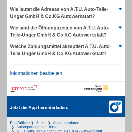
Wie lautet die Adresse von A.T.U. Auto-Teile-
Unger GmbH & Co.KG Autowerkstatt?
Wie sind die Öffnungszeiten von A.T.U. Auto-
Teile-Unger GmbH & Co.KG Autowerkstatt?
Welche Zahlungsmittel akzeptiert A.T.U. Auto-
Teile-Unger GmbH & Co.KG Autowerkstatt?
Informationen bearbeiten
Jetzt die App herunterladen.
Das Örtliche
Suche
Autoreparaturen
Autoreparaturen in Herne
A.T.U. Auto-Teile-Unger GmbH & Co.KG Autowerkstatt