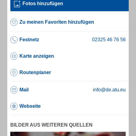
Fotos hinzufügen
Zu meinen Favoriten hinzufügen
Festnetz
Karte anzeigen
Routenplaner
Mail
info@de.atu.eu
Webseite
BILDER AUS WEITEREN QUELLEN