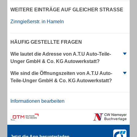
WEITERE EINTRÄGE AUF GLEICHER STRASSE
Zinngießerstr. in Hameln
HÄUFIG GESTELLTE FRAGEN
Wie lautet die Adresse von A.T.U Auto-Teile-
Unger GmbH & Co. KG Autowerkstatt?
Wie sind die Öffnungszeiten von A.T.U Auto-
Teile-Unger GmbH & Co. KG Autowerkstatt?
Informationen bearbeiten
Jetzt die App herunterladen.