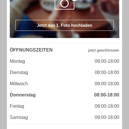
Jetzt das 1. Foto hochladen
ÖFFNUNGSZEITEN
Montag
08:00-18:00
Dienstag
08:00-18:00
Mittwoch
08:00-18:00
Donnerstag
08:00-18:00
Freitag
08:00-18:00
Samstag
08:00-16:00