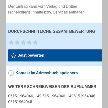
Der Eintrag kann vom Verlag und Dritten
recherchierte Inhalte bzw. Services enthalten.
DURCHSCHNITTLICHE GESAMTBEWERTUNG
Jetzt bewerten
Kontakt im Adressbuch speichern
WEITERE SCHREIBWEISEN DER RUFNUMMER
05151 964046, +49 5151 964046, +495151964046,
05151964046