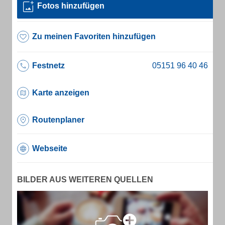
Fotos hinzufügen
Zu meinen Favoriten hinzufügen
Festnetz
Karte anzeigen
Routenplaner
Webseite
BILDER AUS WEITEREN QUELLEN