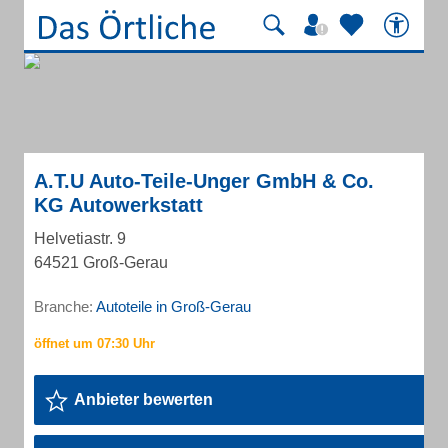
A.T.U Auto-Teile-Unger GmbH & Co.
KG Autowerkstatt
Helvetiastr. 9
64521 Groß-Gerau
Branche:
Autoteile in Groß-Gerau
Anbieter bewerten