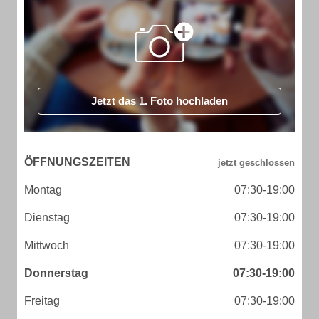
Jetzt das 1. Foto hochladen
ÖFFNUNGSZEITEN
Montag
07:30-19:00
Dienstag
07:30-19:00
Mittwoch
07:30-19:00
Donnerstag
07:30-19:00
Freitag
07:30-19:00