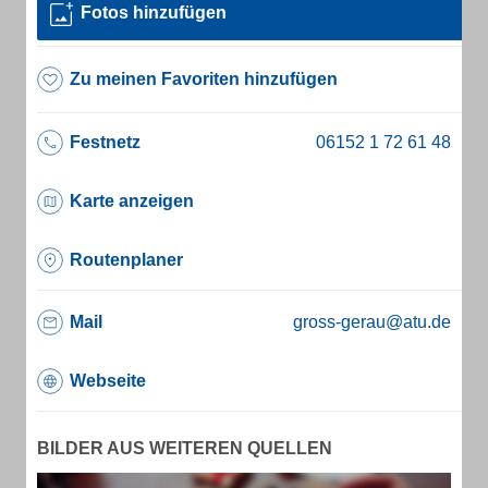
Fotos hinzufügen
Zu meinen Favoriten hinzufügen
Festnetz
Karte anzeigen
Routenplaner
Mail
gross-gerau@atu.de
Webseite
BILDER AUS WEITEREN QUELLEN