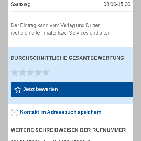
Samstag
08:00-15:00
Der Eintrag kann vom Verlag und Dritten
recherchierte Inhalte bzw. Services enthalten.
DURCHSCHNITTLICHE GESAMTBEWERTUNG
Jetzt bewerten
Kontakt im Adressbuch speichern
WEITERE SCHREIBWEISEN DER RUFNUMMER