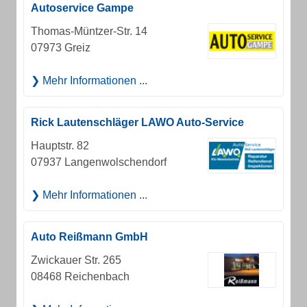
Autoservice Gampe
Thomas-Müntzer-Str. 14
07973 Greiz
Mehr Informationen ...
Rick Lautenschläger LAWO Auto-Service
Hauptstr. 82
07937 Langenwolschendorf
Mehr Informationen ...
Auto Reißmann GmbH
Zwickauer Str. 265
08468 Reichenbach