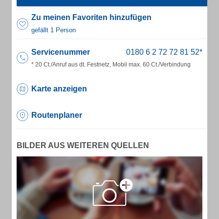
Zu meinen Favoriten hinzufügen
gefällt 1 Person
Servicenummer
* 20 Ct./Anruf aus dt. Festnetz, Mobil max. 60 Ct./Verbindung
Karte anzeigen
Routenplaner
BILDER AUS WEITEREN QUELLEN