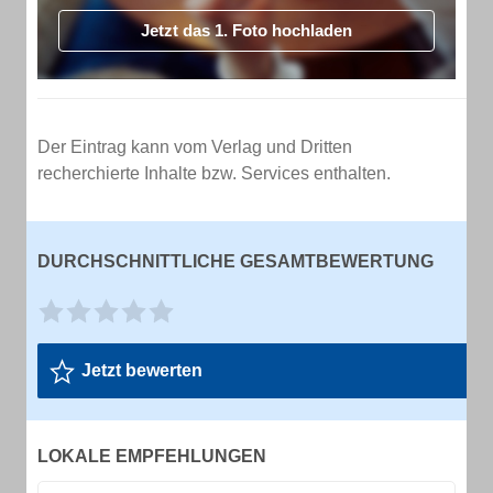
Jetzt das 1. Foto hochladen
Der Eintrag kann vom Verlag und Dritten
recherchierte Inhalte bzw. Services enthalten.
DURCHSCHNITTLICHE GESAMTBEWERTUNG
Jetzt bewerten
LOKALE EMPFEHLUNGEN