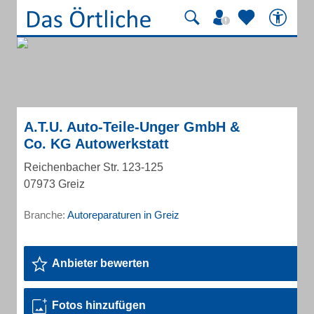
A.T.U. Auto-Teile-Unger GmbH &
Co. KG Autowerkstatt
Reichenbacher Str. 123-125
07973 Greiz
Branche:
Autoreparaturen in Greiz
Anbieter bewerten
Fotos hinzufügen