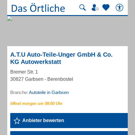
A.T.U Auto-Teile-Unger GmbH & Co.
KG Autowerkstatt
Bremer Str. 1
30827 Garbsen - Berenbostel
Branche:
Autoteile in Garbsen
Anbieter bewerten