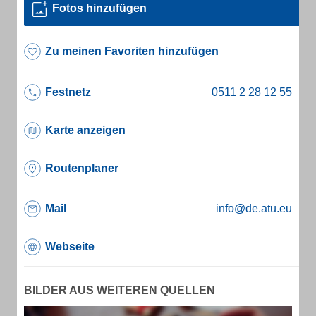
Fotos hinzufügen
Zu meinen Favoriten hinzufügen
Festnetz
Karte anzeigen
Routenplaner
Mail
info@de.atu.eu
Webseite
BILDER AUS WEITEREN QUELLEN