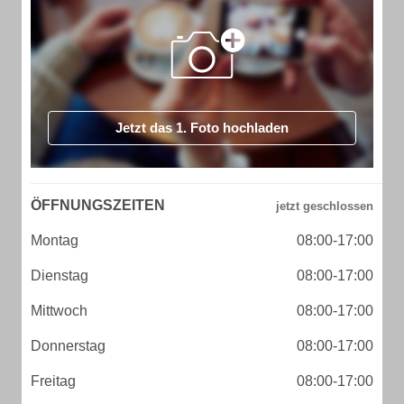
Jetzt das 1. Foto hochladen
ÖFFNUNGSZEITEN
Montag
08:00-17:00
Dienstag
08:00-17:00
Mittwoch
08:00-17:00
Donnerstag
08:00-17:00
Freitag
08:00-17:00