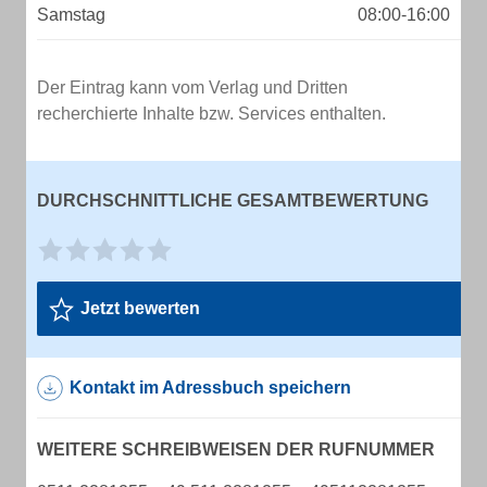
Samstag
08:00-16:00
Der Eintrag kann vom Verlag und Dritten
recherchierte Inhalte bzw. Services enthalten.
DURCHSCHNITTLICHE GESAMTBEWERTUNG
Jetzt bewerten
Kontakt im Adressbuch speichern
WEITERE SCHREIBWEISEN DER RUFNUMMER