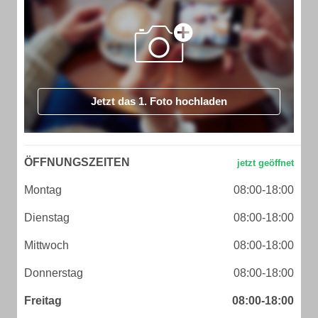
Jetzt das 1. Foto hochladen
ÖFFNUNGSZEITEN
Montag
08:00-18:00
Dienstag
08:00-18:00
Mittwoch
08:00-18:00
Donnerstag
08:00-18:00
Freitag
08:00-18:00