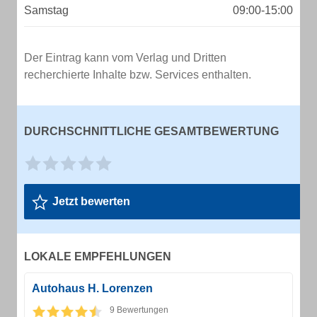
Samstag
09:00-15:00
Der Eintrag kann vom Verlag und Dritten
recherchierte Inhalte bzw. Services enthalten.
DURCHSCHNITTLICHE GESAMTBEWERTUNG
Jetzt bewerten
LOKALE EMPFEHLUNGEN
Autohaus H. Lorenzen
9 Bewertungen