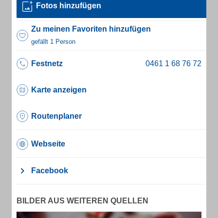
Fotos hinzufügen
Zu meinen Favoriten hinzufügen
gefällt 1 Person
Festnetz
Karte anzeigen
Routenplaner
Webseite
Facebook
BILDER AUS WEITEREN QUELLEN