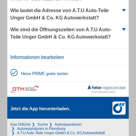
Wie lautet die Adresse von A.T.U Auto-Teile
Unger GmbH & Co. KG Autowerkstatt?
Wie sind die Öffnungszeiten von A.T.U Auto-
Teile Unger GmbH & Co. KG Autowerkstatt?
Informationen bearbeiten
Heise PRIME gratis testen
Jetzt die App herunterladen.
Das Örtliche
Suche
Autoreparaturen
Autoreparaturen in Flensburg
A.T.U Auto-Teile Unger GmbH & Co. KG Autowerkstatt