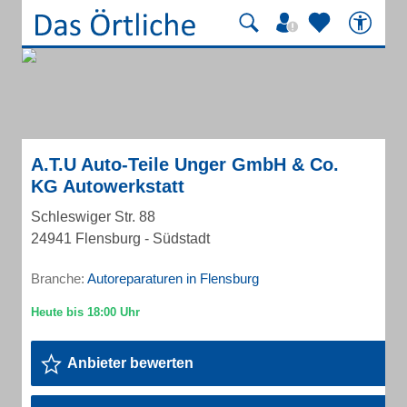
A.T.U Auto-Teile Unger GmbH & Co.
KG Autowerkstatt
Schleswiger Str. 88
24941 Flensburg - Südstadt
Branche:
Autoreparaturen in Flensburg
Anbieter bewerten