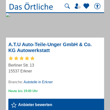
A.T.U Auto-Teile-Unger GmbH & Co.
KG Autowerkstatt
Berliner Str. 13
15537 Erkner
Branche:
Autoteile in Erkner
Anbieter bewerten