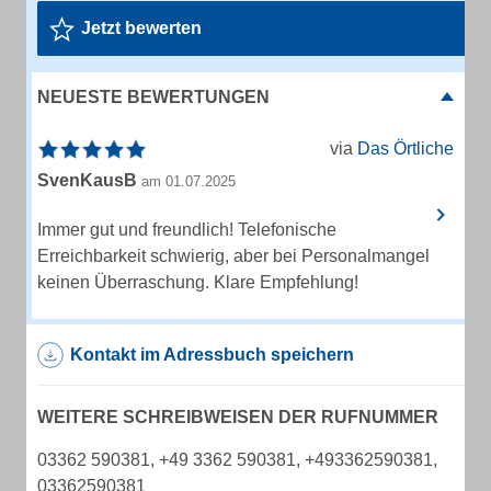
Jetzt bewerten
NEUESTE BEWERTUNGEN
via
Das Örtliche
SvenKausB
am 01.07.2025
Immer gut und freundlich! Telefonische
Erreichbarkeit schwierig, aber bei Personalmangel
keinen Überraschung. Klare Empfehlung!
Kontakt im Adressbuch speichern
WEITERE SCHREIBWEISEN DER RUFNUMMER
03362 590381, +49 3362 590381, +493362590381,
03362590381