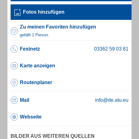
Fotos hinzufügen
Zu meinen Favoriten hinzufügen
gefällt 1 Person
Festnetz
Karte anzeigen
Routenplaner
Mail
info@de.atu.eu
Webseite
BILDER AUS WEITEREN QUELLEN