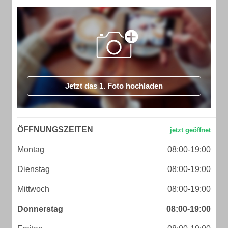
Jetzt das 1. Foto hochladen
ÖFFNUNGSZEITEN
Montag
08:00-19:00
Dienstag
08:00-19:00
Mittwoch
08:00-19:00
Donnerstag
08:00-19:00