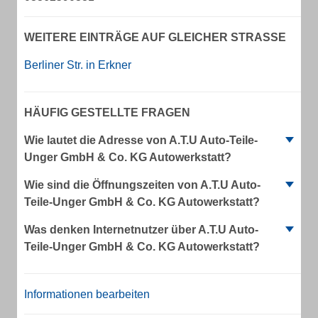
WEITERE EINTRÄGE AUF GLEICHER STRASSE
Berliner Str. in Erkner
HÄUFIG GESTELLTE FRAGEN
Wie lautet die Adresse von A.T.U Auto-Teile-
Unger GmbH & Co. KG Autowerkstatt?
Wie sind die Öffnungszeiten von A.T.U Auto-
Teile-Unger GmbH & Co. KG Autowerkstatt?
Was denken Internetnutzer über A.T.U Auto-
Teile-Unger GmbH & Co. KG Autowerkstatt?
Informationen bearbeiten