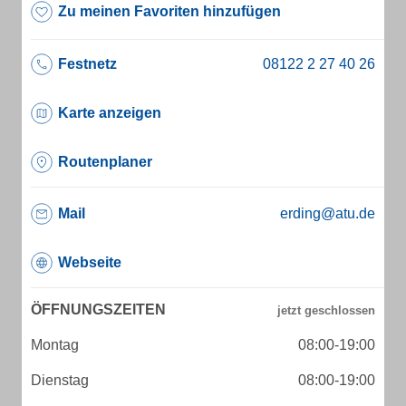
Zu meinen Favoriten hinzufügen
Festnetz
Karte anzeigen
Routenplaner
Mail
erding@atu.de
Webseite
ÖFFNUNGSZEITEN
Montag
08:00-19:00
Dienstag
08:00-19:00