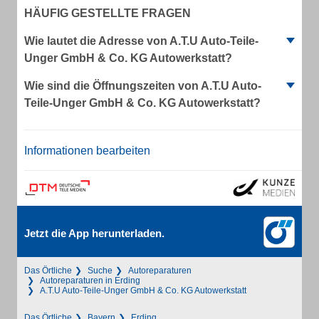
HÄUFIG GESTELLTE FRAGEN
Wie lautet die Adresse von A.T.U Auto-Teile-
Unger GmbH & Co. KG Autowerkstatt?
Wie sind die Öffnungszeiten von A.T.U Auto-
Teile-Unger GmbH & Co. KG Autowerkstatt?
Informationen bearbeiten
Jetzt die App herunterladen.
Das Örtliche
Suche
Autoreparaturen
Autoreparaturen in Erding
A.T.U Auto-Teile-Unger GmbH & Co. KG Autowerkstatt
Das Örtliche
Bayern
Erding