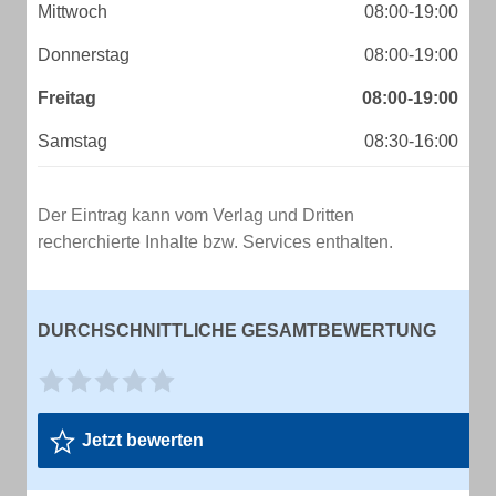
Mittwoch
08:00-19:00
Donnerstag
08:00-19:00
Freitag
08:00-19:00
Samstag
08:30-16:00
Der Eintrag kann vom Verlag und Dritten
recherchierte Inhalte bzw. Services enthalten.
DURCHSCHNITTLICHE GESAMTBEWERTUNG
Jetzt bewerten