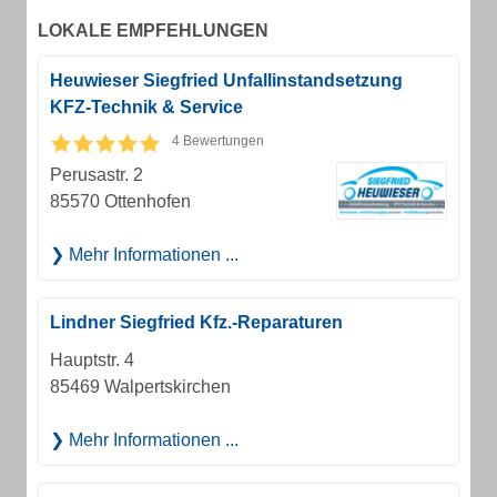
LOKALE EMPFEHLUNGEN
Heuwieser Siegfried Unfallinstandsetzung
KFZ-Technik & Service
4 Bewertungen
Perusastr. 2
85570 Ottenhofen
Mehr Informationen ...
Lindner Siegfried Kfz.-Reparaturen
Hauptstr. 4
85469 Walpertskirchen
Mehr Informationen ...