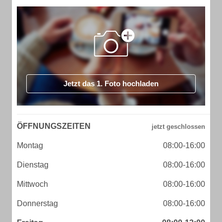
Jetzt das 1. Foto hochladen
ÖFFNUNGSZEITEN
Montag
08:00-16:00
Dienstag
08:00-16:00
Mittwoch
08:00-16:00
Donnerstag
08:00-16:00