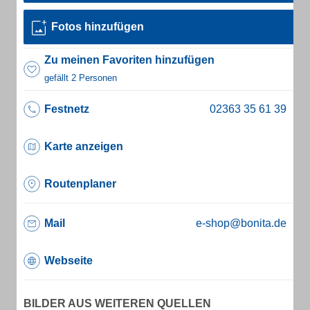
Fotos hinzufügen
Zu meinen Favoriten hinzufügen
gefällt 2 Personen
Festnetz
Karte anzeigen
Routenplaner
Mail
e-shop@bonita.de
Webseite
BILDER AUS WEITEREN QUELLEN