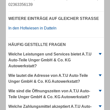
02363356139
WEITERE EINTRÄGE AUF GLEICHER STRASSE
In den Hofwiesen in Datteln
HÄUFIG GESTELLTE FRAGEN
Welche Leistungen und Services bietet A.T.U
Auto-Teile Unger GmbH & Co. KG
Autowerkstatt?
Wie lautet die Adresse von A.T.U Auto-Teile
Unger GmbH & Co. KG Autowerkstatt?
Wie sind die Öffnungszeiten von A.T.U Auto-
Teile Unger GmbH & Co. KG Autowerkstatt?
Welche Zahlungsmittel akzeptiert A.T.U Auto-