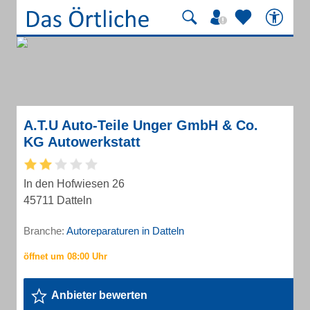
A.T.U Auto-Teile Unger GmbH & Co.
KG Autowerkstatt
In den Hofwiesen 26
45711 Datteln
Branche:
Autoreparaturen in Datteln
Anbieter bewerten