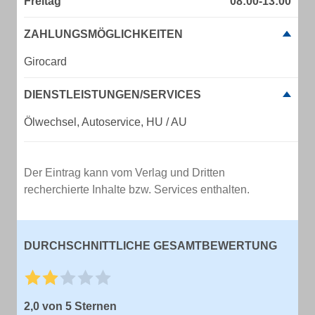
Freitag
08:00-13:00
ZAHLUNGSMÖGLICHKEITEN
Girocard
DIENSTLEISTUNGEN/SERVICES
Ölwechsel, Autoservice, HU / AU
Der Eintrag kann vom Verlag und Dritten
recherchierte Inhalte bzw. Services enthalten.
DURCHSCHNITTLICHE GESAMTBEWERTUNG
2,0 von 5 Sternen