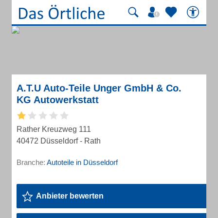
A.T.U Auto-Teile Unger GmbH & Co.
KG Autowerkstatt
Rather Kreuzweg 111
40472 Düsseldorf - Rath
Branche:
Autoteile in Düsseldorf
Anbieter bewerten