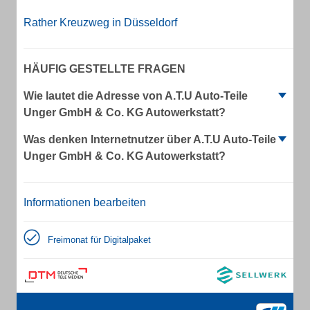
Rather Kreuzweg in Düsseldorf
HÄUFIG GESTELLTE FRAGEN
Wie lautet die Adresse von A.T.U Auto-Teile
Unger GmbH & Co. KG Autowerkstatt?
Was denken Internetnutzer über A.T.U Auto-Teile
Unger GmbH & Co. KG Autowerkstatt?
Informationen bearbeiten
Freimonat für Digitalpaket