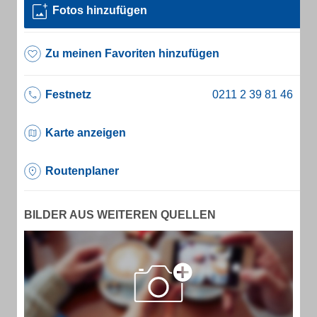
Fotos hinzufügen
Zu meinen Favoriten hinzufügen
Festnetz
Karte anzeigen
Routenplaner
BILDER AUS WEITEREN QUELLEN