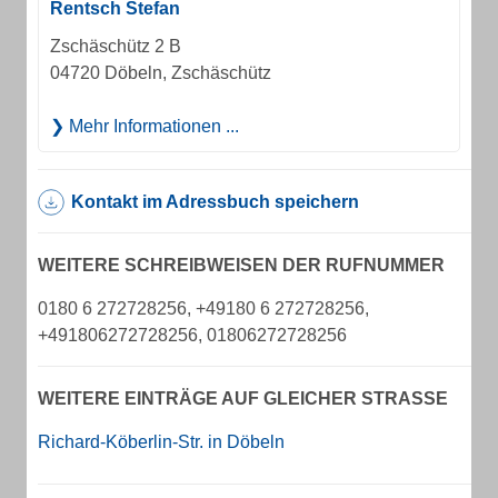
Rentsch Stefan
Zschäschütz 2 B
04720 Döbeln, Zschäschütz
Mehr Informationen ...
Kontakt im Adressbuch speichern
WEITERE SCHREIBWEISEN DER RUFNUMMER
0180 6 272728256, +49180 6 272728256,
+491806272728256, 01806272728256
WEITERE EINTRÄGE AUF GLEICHER STRASSE
Richard-Köberlin-Str. in Döbeln