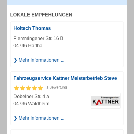
LOKALE EMPFEHLUNGEN
Holtsch Thomas
Flemmingener Str. 16 B
04746 Hartha
Mehr Informationen ...
Fahrzeugservice Kattner Meisterbetrieb Steve
1 Bewertung
Döbelner Str. 4 a
04736 Waldheim
Mehr Informationen ...