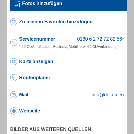
Fotos hinzufügen
Zu meinen Favoriten hinzufügen
Servicenummer
* 20 Ct./Anruf aus dt. Festnetz, Mobil max. 60 Ct./Verbindung
Karte anzeigen
Routenplaner
Mail
info@de.atu.eu
Webseite
BILDER AUS WEITEREN QUELLEN