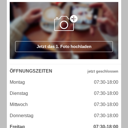
Jetzt das 1. Foto hochladen
ÖFFNUNGSZEITEN
Montag
07:30-18:00
Dienstag
07:30-18:00
Mittwoch
07:30-18:00
Donnerstag
07:30-18:00
Freitag
07:30-18:00