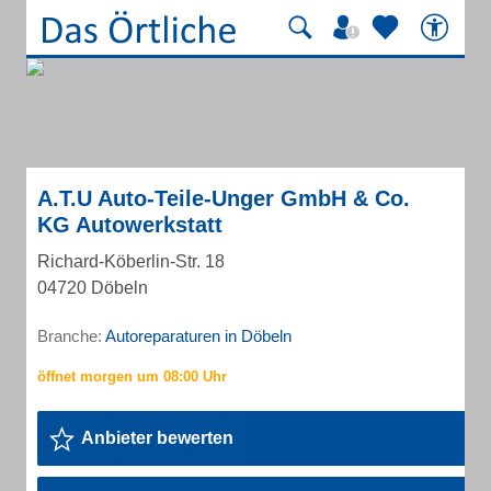
A.T.U Auto-Teile-Unger GmbH & Co.
KG Autowerkstatt
Richard-Köberlin-Str. 18
04720 Döbeln
Branche:
Autoreparaturen in Döbeln
Anbieter bewerten