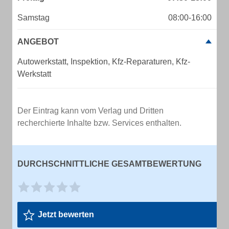
Samstag
08:00-16:00
ANGEBOT
Autowerkstatt, Inspektion, Kfz-Reparaturen, Kfz-
Werkstatt
Der Eintrag kann vom Verlag und Dritten
recherchierte Inhalte bzw. Services enthalten.
DURCHSCHNITTLICHE GESAMTBEWERTUNG
Jetzt bewerten