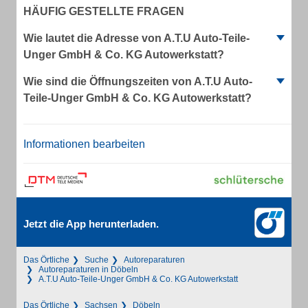
HÄUFIG GESTELLTE FRAGEN
Wie lautet die Adresse von A.T.U Auto-Teile-
Unger GmbH & Co. KG Autowerkstatt?
Wie sind die Öffnungszeiten von A.T.U Auto-
Teile-Unger GmbH & Co. KG Autowerkstatt?
Informationen bearbeiten
Jetzt die App herunterladen.
Das Örtliche
Suche
Autoreparaturen
Autoreparaturen in Döbeln
A.T.U Auto-Teile-Unger GmbH & Co. KG Autowerkstatt
Das Örtliche
Sachsen
Döbeln