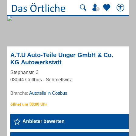
A.T.U Auto-Teile Unger GmbH & Co.
KG Autowerkstatt
Stephanstr. 3
03044 Cottbus - Schmellwitz
Branche:
Autoteile in Cottbus
Anbieter bewerten