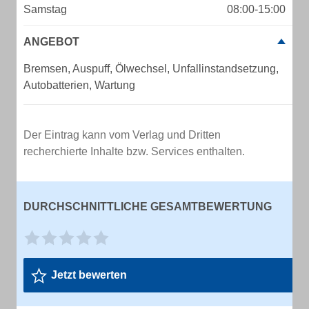
Samstag
08:00-15:00
ANGEBOT
Bremsen, Auspuff, Ölwechsel, Unfallinstandsetzung,
Autobatterien, Wartung
Der Eintrag kann vom Verlag und Dritten
recherchierte Inhalte bzw. Services enthalten.
DURCHSCHNITTLICHE GESAMTBEWERTUNG
Jetzt bewerten