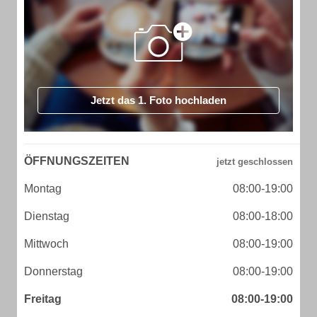
Jetzt das 1. Foto hochladen
ÖFFNUNGSZEITEN
Montag
08:00-19:00
Dienstag
08:00-18:00
Mittwoch
08:00-19:00
Donnerstag
08:00-19:00
Freitag
08:00-19:00