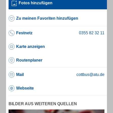
Fotos hinzufügen
Zu meinen Favoriten hinzufügen
Festnetz
Karte anzeigen
Routenplaner
Mail
cottbus@atu.de
Webseite
BILDER AUS WEITEREN QUELLEN