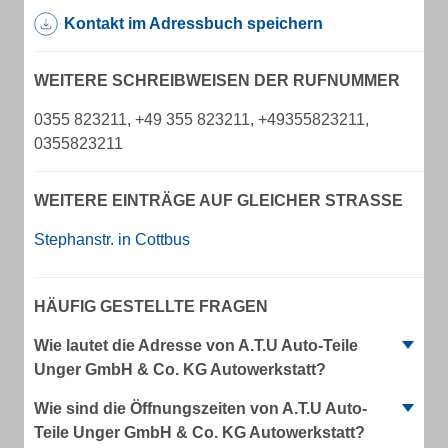
Kontakt im Adressbuch speichern
WEITERE SCHREIBWEISEN DER RUFNUMMER
0355 823211, +49 355 823211, +49355823211,
0355823211
WEITERE EINTRÄGE AUF GLEICHER STRASSE
Stephanstr. in Cottbus
HÄUFIG GESTELLTE FRAGEN
Wie lautet die Adresse von A.T.U Auto-Teile
Unger GmbH & Co. KG Autowerkstatt?
Wie sind die Öffnungszeiten von A.T.U Auto-
Teile Unger GmbH & Co. KG Autowerkstatt?